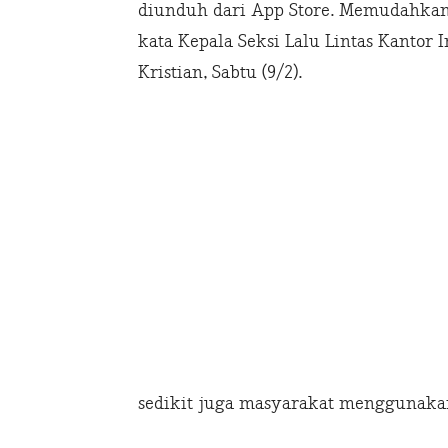
diunduh dari App Store. Memudahkan 
kata Kepala Seksi Lalu Lintas Kantor 
Kristian, Sabtu (9/2).
sedikit juga masyarakat menggunakan 