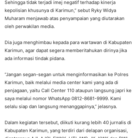
Sehingga tidak terjadi imej negatif terhadap kinerja
kepolisian khusunya di Karimun,” sebut Ryky Widya
Muharam menjawab atas penyampaian yang diutarakan
oleh perwakilan media.
Dia juga menghimbau kepada para wartawan di Kabupaten
Karimun, agar dapat segera memberitahukan dirinya jika
ada informasi tindak pidana.
“Jangan segan-segan untuk menginformasikan ke Polres
Karimun, baik melalui media center kami yang ada di
penjagaan, yaitu Call Center 110 ataupun langsung japri ke
saya melalui nomor WhatsApp 0812-8681-9999. Kami
selalu siap dan langsung menanggapinya,” jelasnya.
Dalam kegiatan tersebut, diikuti kurang lebih 40 jurnalis di
Kabupaten Karimun, yang terdiri dari delapan organisasi,