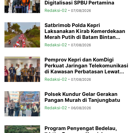
Digitalisasi SPBU Pertamina
Redaksi-02
-
07/08/2026
Satbrimob Polda Kepri
Laksanakan Kirab Kemerdekaan
Merah Putih di Batam Bintan...
Redaksi-02
-
07/08/2026
Pemprov Kepri dan KomDigi
Perkuat Jaringan Telekomunikasi
di Kawasan Perbatasan Lewat...
Redaksi-02
-
07/08/2026
Polsek Kundur Gelar Gerakan
Pangan Murah di Tanjungbatu
Redaksi-02
-
06/08/2026
Program Penyengat Bedelau,