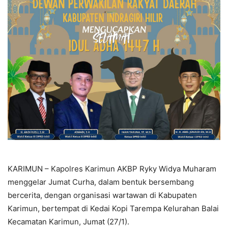
KARIMUN – Kapolres Karimun AKBP Ryky Widya Muharam
menggelar Jumat Curha, dalam bentuk bersembang
bercerita, dengan organisasi wartawan di Kabupaten
Karimun, bertempat di Kedai Kopi Tarempa Kelurahan Balai
Kecamatan Karimun, Jumat (27/1).