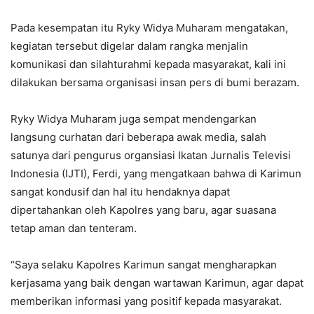
Pada kesempatan itu Ryky Widya Muharam mengatakan,
kegiatan tersebut digelar dalam rangka menjalin
komunikasi dan silahturahmi kepada masyarakat, kali ini
dilakukan bersama organisasi insan pers di bumi berazam.
Ryky Widya Muharam juga sempat mendengarkan
langsung curhatan dari beberapa awak media, salah
satunya dari pengurus organsiasi Ikatan Jurnalis Televisi
Indonesia (IJTI), Ferdi, yang mengatkaan bahwa di Karimun
sangat kondusif dan hal itu hendaknya dapat
dipertahankan oleh Kapolres yang baru, agar suasana
tetap aman dan tenteram.
“Saya selaku Kapolres Karimun sangat mengharapkan
kerjasama yang baik dengan wartawan Karimun, agar dapat
memberikan informasi yang positif kepada masyarakat.