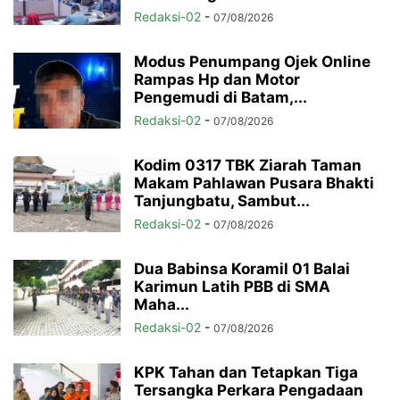
Redaksi-02
-
07/08/2026
Modus Penumpang Ojek Online
Rampas Hp dan Motor
Pengemudi di Batam,...
Redaksi-02
-
07/08/2026
Kodim 0317 TBK Ziarah Taman
Makam Pahlawan Pusara Bhakti
Tanjungbatu, Sambut...
Redaksi-02
-
07/08/2026
Dua Babinsa Koramil 01 Balai
Karimun Latih PBB di SMA
Maha...
Redaksi-02
-
07/08/2026
KPK Tahan dan Tetapkan Tiga
Tersangka Perkara Pengadaan