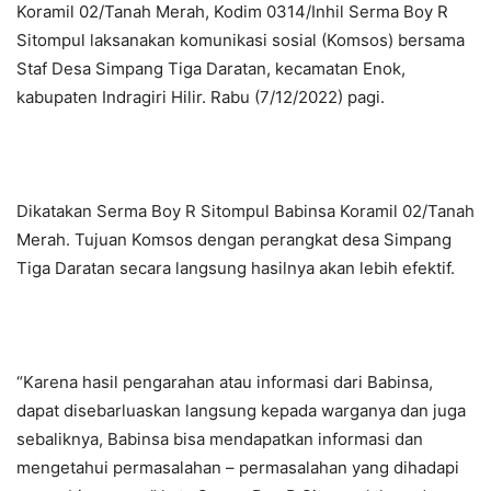
Koramil 02/Tanah Merah, Kodim 0314/Inhil Serma Boy R
Sitompul laksanakan komunikasi sosial (Komsos) bersama
Staf Desa Simpang Tiga Daratan, kecamatan Enok,
kabupaten Indragiri Hilir. Rabu (7/12/2022) pagi.
Dikatakan Serma Boy R Sitompul Babinsa Koramil 02/Tanah
Merah. Tujuan Komsos dengan perangkat desa Simpang
Tiga Daratan secara langsung hasilnya akan lebih efektif.
“Karena hasil pengarahan atau informasi dari Babinsa,
dapat disebarluaskan langsung kepada warganya dan juga
sebaliknya, Babinsa bisa mendapatkan informasi dan
mengetahui permasalahan – permasalahan yang dihadapi