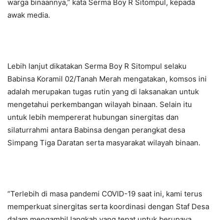
warga binaannya,” kata Serma Boy R Sitompul, kepada
awak media.
Lebih lanjut dikatakan Serma Boy R Sitompul selaku
Babinsa Koramil 02/Tanah Merah mengatakan, komsos ini
adalah merupakan tugas rutin yang di laksanakan untuk
mengetahui perkembangan wilayah binaan. Selain itu
untuk lebih mempererat hubungan sinergitas dan
silaturrahmi antara Babinsa dengan perangkat desa
Simpang Tiga Daratan serta masyarakat wilayah binaan.
“Terlebih di masa pandemi COVID-19 saat ini, kami terus
memperkuat sinergitas serta koordinasi dengan Staf Desa
dalam mengambil langkah yang tepat untuk berupaya