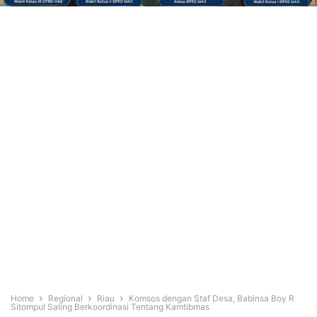
Home
Regional
Riau
Komsos dengan Staf Desa, Babinsa Boy R
Sitompul Saling Berkoordinasi Tentang Kamtibmas