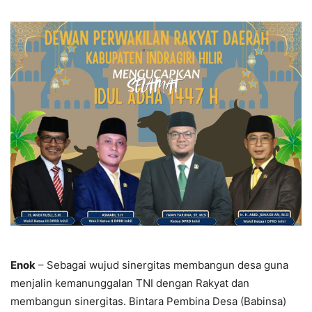
Enok
– Sebagai wujud sinergitas membangun desa guna
menjalin kemanunggalan TNI dengan Rakyat dan
membangun sinergitas. Bintara Pembina Desa (Babinsa)