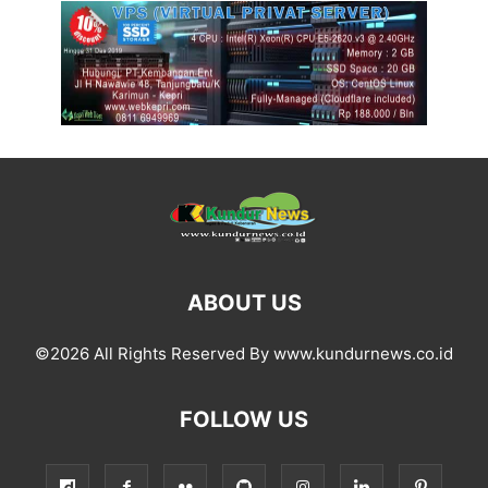
ABOUT US
©2026 All Rights Reserved By www.kundurnews.co.id
FOLLOW US