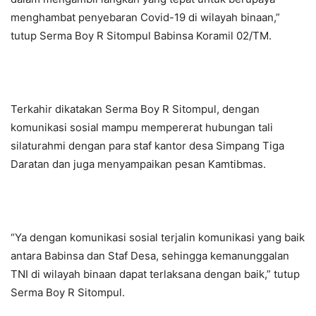
menghambat penyebaran Covid-19 di wilayah binaan,”
tutup Serma Boy R Sitompul Babinsa Koramil 02/TM.
Terkahir dikatakan Serma Boy R Sitompul, dengan
komunikasi sosial mampu mempererat hubungan tali
silaturahmi dengan para staf kantor desa Simpang Tiga
Daratan dan juga menyampaikan pesan Kamtibmas.
“Ya dengan komunikasi sosial terjalin komunikasi yang baik
antara Babinsa dan Staf Desa, sehingga kemanunggalan
TNI di wilayah binaan dapat terlaksana dengan baik,” tutup
Serma Boy R Sitompul.