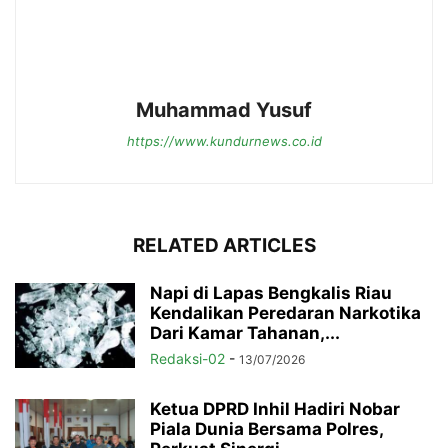
Muhammad Yusuf
https://www.kundurnews.co.id
RELATED ARTICLES
Napi di Lapas Bengkalis Riau
Kendalikan Peredaran Narkotika
Dari Kamar Tahanan,...
Redaksi-02
-
13/07/2026
Ketua DPRD Inhil Hadiri Nobar
Piala Dunia Bersama Polres,