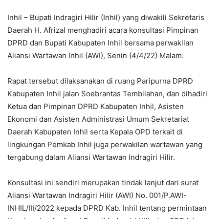
Inhil – Bupati Indragiri Hilir (Inhil) yang diwakili Sekretaris
Daerah H. Afrizal menghadiri acara konsultasi Pimpinan
DPRD dan Bupati Kabupaten Inhil bersama perwakilan
Aliansi Wartawan Inhil (AWI), Senin (4/4/22) Malam.
Rapat tersebut dilaksanakan di ruang Paripurna DPRD
Kabupaten Inhil jalan Soebrantas Tembilahan, dan dihadiri
Ketua dan Pimpinan DPRD Kabupaten Inhil, Asisten
Ekonomi dan Asisten Administrasi Umum Sekretariat
Daerah Kabupaten Inhil serta Kepala OPD terkait di
lingkungan Pemkab Inhil juga perwakilan wartawan yang
tergabung dalam Aliansi Wartawan Indragiri Hilir.
Konsultasi ini sendiri merupakan tindak lanjut dari surat
Aliansi Wartawan Indragiri Hilir (AWI) No. 001/P.AWI-
INHIL/III/2022 kepada DPRD Kab. Inhil tentang permintaan