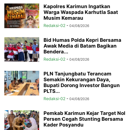
Kapolres Karimun Ingatkan
Warga Waspada Karhutla Saat
Musim Kemarau
Redaksi-02
-
04/08/2026
Bid Humas Polda Kepri Bersama
Awak Media di Batam Bagikan
Bendera...
Redaksi-02
-
04/08/2026
PLN Tanjungbatu Terancam
Semakin Kekurangan Daya,
Bupati Dorong Investor Bangun
PLTS...
Redaksi-02
-
04/08/2026
Pemkab Karimun Kejar Target Nol
Persen Cegah Stunting Bersama
Kader Posyandu