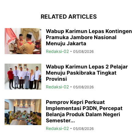
RELATED ARTICLES
Wabup Karimun Lepas Kontingen
Pramuka Jambore Nasional
Menuju Jakarta
Redaksi-02
-
05/08/2026
Wabup Karimun Lepas 2 Pelajar
Menuju Paskibraka Tingkat
Provinsi
Redaksi-02
-
05/08/2026
Pemprov Kepri Perkuat
Implementasi P3DN, Percepat
Belanja Produk Dalam Negeri
Semester...
Redaksi-02
-
05/08/2026