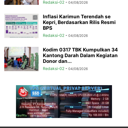
Redaksi-02
-
04/08/2026
Inflasi Karimun Terendah se
Kepri, Berdasarkan Rilis Resmi
BPS
Redaksi-02
-
04/08/2026
Kodim 0317 TBK Kumpulkan 34
Kantong Darah Dalam Kegiatan
Donor dan...
Redaksi-02
-
04/08/2026