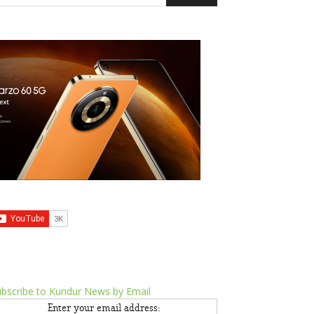
bscribe to Kundur News by Email
Enter your email address: