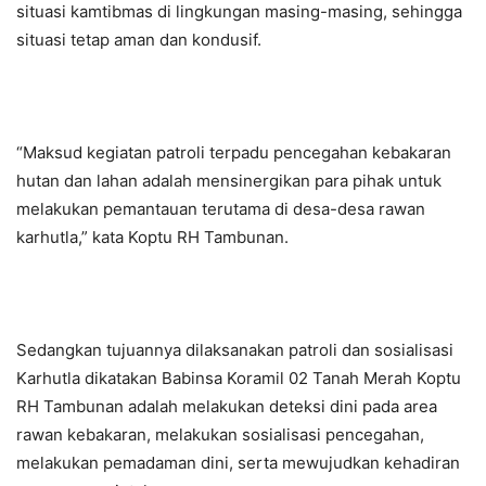
situasi kamtibmas di lingkungan masing-masing, sehingga
situasi tetap aman dan kondusif.
“Maksud kegiatan patroli terpadu pencegahan kebakaran
hutan dan lahan adalah mensinergikan para pihak untuk
melakukan pemantauan terutama di desa-desa rawan
karhutla,” kata Koptu RH Tambunan.
Sedangkan tujuannya dilaksanakan patroli dan sosialisasi
Karhutla dikatakan Babinsa Koramil 02 Tanah Merah Koptu
RH Tambunan adalah melakukan deteksi dini pada area
rawan kebakaran, melakukan sosialisasi pencegahan,
melakukan pemadaman dini, serta mewujudkan kehadiran