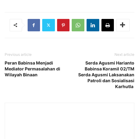
Previous article
Next article
Peran Babinsa Menjadi
Serda Agusmi Harianto
Mediator Permasalahan di
Babinsa Koramil 02/TM
Wilayah Binaan
Serda Agusmi Laksanakan
Patroli dan Sosialisasi
Karhutla