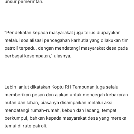
unsur pemerintah.
“Pendekatan kepada masyarakat juga terus diupayakan
melalui sosialisasi pencegahan karhutla yang dilakukan tim
patroli terpadu, dengan mendatangi masyarakat desa pada
berbagai kesempatan,” ulasnya.
Lebih lanjut dikatakan Koptu RH Tambunan juga selalu
memberikan pesan dan ajakan untuk mencegah kebakaran
hutan dan lahan, biasanya disampaikan melalui aksi
mendatangi rumah-rumah, kebun dan ladang, tempat
berkumpul, bahkan kepada masyarakat desa yang mereka
temui di rute patroli.