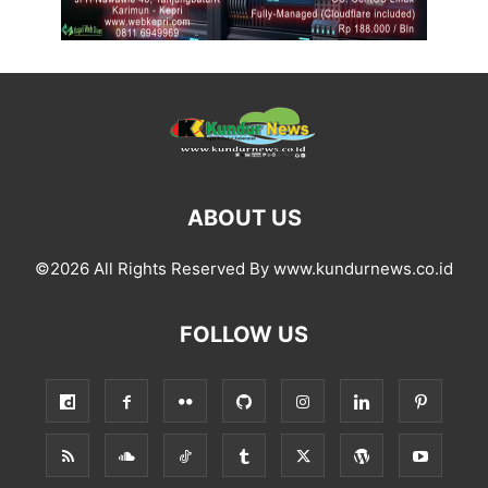
ABOUT US
©2026 All Rights Reserved By www.kundurnews.co.id
FOLLOW US