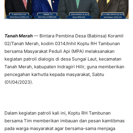
Tanah Merah
— Bintara Pembina Desa (Babinsa) Koramil
02/Tanah Merah, kodim 0314/Inhil Koptu RH Tambunan
bersama Masyarakat Peduli Api (MPA) melaksanakan
kegiatan patroli dialogis di desa Sungai Laut, kecamatan
Tanah Merah, kabupaten Indragiri Hilir, guna memberikan
pencegahan karhutla kepada masyarakat, Sabtu
(01/04/2023).
Dalam kegiatan patroli kali ini, Koptu RH Tambunan
bersama Tim memberikan imbauan dan pesan kamtibmas
pada warga masyarakat agar bersama-sama menjaga