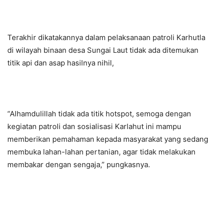
Terakhir dikatakannya dalam pelaksanaan patroli Karhutla
di wilayah binaan desa Sungai Laut tidak ada ditemukan
titik api dan asap hasilnya nihil,
“Alhamdulillah tidak ada titik hotspot, semoga dengan
kegiatan patroli dan sosialisasi Karlahut ini mampu
memberikan pemahaman kepada masyarakat yang sedang
membuka lahan-lahan pertanian, agar tidak melakukan
membakar dengan sengaja,” pungkasnya.