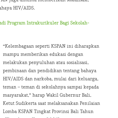
ahaya HIV/AIDS.
adi Program Intrakurikuler Bagi Sekolah-
“Kelembagaan seperti KSPAN ini diharapkan
mampu memberikan edukasi dengan
melakukan penyuluhan atau sosialisasi,
pembinaan dan pendidikan tentang bahaya
HIV/AIDS dan narkoba, mulai dari keluarga,
teman – teman di sekolahnya sampai kepada
masyarakat,” harap Wakil Gubernur Bali,
Ketut Sudikerta saat melaksanakan Penilaian
Lomba KSPAN Tingkat Provinsi Bali Tahun