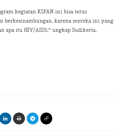
ogram kegiatan KSPAN ini bisa terus
dan berkesinambungan, karena mereka ini yang
 apa itu HIV/AIDS,” ungkap Sudikerta.