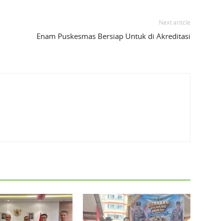
Next article
Enam Puskesmas Bersiap Untuk di Akreditasi