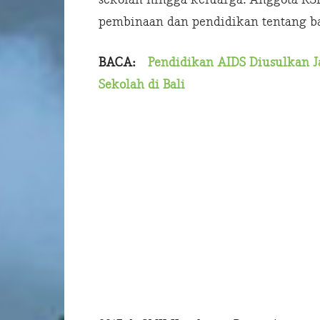
pembinaan dan pendidikan tentang b
BACA:
Pendidikan AIDS Diusulkan J
Sekolah di Bali