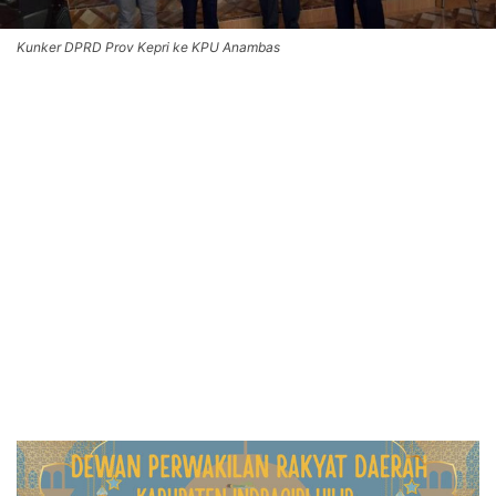
Kunker DPRD Prov Kepri ke KPU Anambas