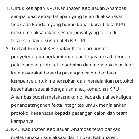
Untuk kesiapan KPU Kabupaten Kepulauan Anambas
sampai saat setiap tahapan yang telah dilaksanakan
tidak ada kendala yang benar-benar berarti kita KPU
masih melaksanakan sesuai jadwal yang telah di
tetapkan dan disusun oleh KPU RI
Terkait Protokol Kesehatan Kami dari unsur
penyelenggara berkomitmen dan tegas terkait dengan
pelaksanaan protokol kesehatan dan mensosialisasikan
ke masyarakat beserta pasangan calon dan team
kampanye untuk menerapkan dan menjalankan protokol
kesehatan sesuai dengan amanat, kemudian KPU
Anambas sudah melaksanakan pilkada damai sekaligus
penandatanganan fakta integritas untuk menjalankan
protokol kesehatan kepada pasangan calon dan team
kampanye.
KPU Kabupaten Kepulauan Anambas telah banyak
melaksanakan sosialisasi dari tingkat Kabupaten,