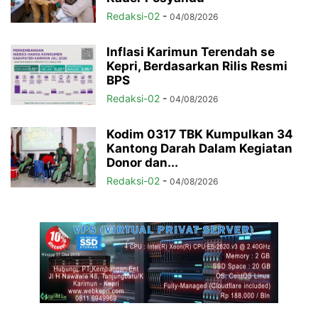
Redaksi-02
-
04/08/2026
Inflasi Karimun Terendah se
Kepri, Berdasarkan Rilis Resmi
BPS
Redaksi-02
-
04/08/2026
Kodim 0317 TBK Kumpulkan 34
Kantong Darah Dalam Kegiatan
Donor dan...
Redaksi-02
-
04/08/2026