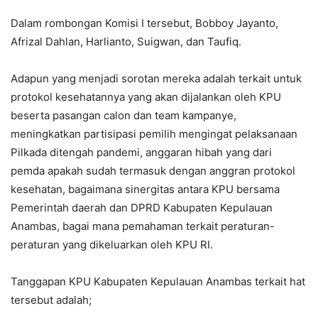
Dalam rombongan Komisi I tersebut, Bobboy Jayanto,
Afrizal Dahlan, Harlianto, Suigwan, dan Taufiq.
Adapun yang menjadi sorotan mereka adalah terkait untuk
protokol kesehatannya yang akan dijalankan oleh KPU
beserta pasangan calon dan team kampanye,
meningkatkan partisipasi pemilih mengingat pelaksanaan
Pilkada ditengah pandemi, anggaran hibah yang dari
pemda apakah sudah termasuk dengan anggran protokol
kesehatan, bagaimana sinergitas antara KPU bersama
Pemerintah daerah dan DPRD Kabupaten Kepulauan
Anambas, bagai mana pemahaman terkait peraturan-
peraturan yang dikeluarkan oleh KPU RI.
Tanggapan KPU Kabupaten Kepulauan Anambas terkait hat
tersebut adalah;