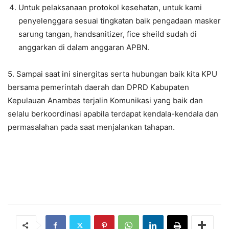
Untuk pelaksanaan protokol kesehatan, untuk kami
penyelenggara sesuai tingkatan baik pengadaan masker
sarung tangan, handsanitizer, fice sheild sudah di
anggarkan di dalam anggaran APBN.
5. Sampai saat ini sinergitas serta hubungan baik kita KPU
bersama pemerintah daerah dan DPRD Kabupaten
Kepulauan Anambas terjalin Komunikasi yang baik dan
selalu berkoordinasi apabila terdapat kendala-kendala dan
permasalahan pada saat menjalankan tahapan.