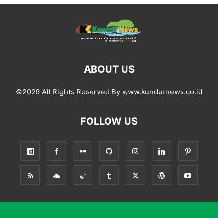
ABOUT US
©2026 All Rights Reserved By www.kundurnews.co.id
FOLLOW US