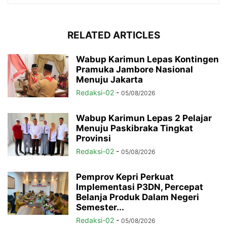
RELATED ARTICLES
Wabup Karimun Lepas Kontingen
Pramuka Jambore Nasional
Menuju Jakarta
Redaksi-02
-
05/08/2026
Wabup Karimun Lepas 2 Pelajar
Menuju Paskibraka Tingkat
Provinsi
Redaksi-02
-
05/08/2026
Pemprov Kepri Perkuat
Implementasi P3DN, Percepat
Belanja Produk Dalam Negeri
Semester...
Redaksi-02
-
05/08/2026