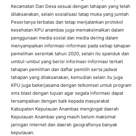
Kecamatan Dan Desa sesuai dengan tahapan yang telah
dilaksanakan, selain sosialisasi tatap muka yang jumlah
Pesertanya terbatas dan tetap menjalankan protokol
kesehatan KPU anambas juga memaksimalkan dalam
penggunaan media sosial dan media dering dalam
menyampaikan informasi-informasi pada setiap tahapan
pemelihan serentak tahun 2020, selain itu spanduk dan
umbul-umbul yang berisi informasi-informasi terkait
tahapan pemilihan dan daftar pemilih serta jadwal
tahapan yang dilaksanakan, kemudian selain itu juga
KPU juga bekerjasama dengan telkomsel untuk program
sms blast dengan tujuan agar segala informasi dapat
tersampaikan dengan baik kepada masyarakat
Kabupaten Kepulauan Anambas mengingat daerah
Kepulauan Anambas yang masih belum maksimal
jaringan internet dan daerah geografisnya banyak
kepulauan.