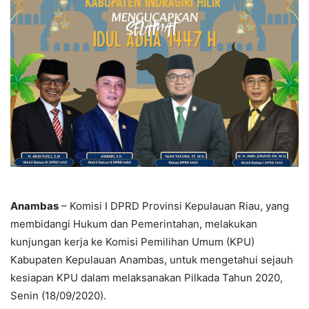
Anambas
– Komisi I DPRD Provinsi Kepulauan Riau, yang
membidangi Hukum dan Pemerintahan, melakukan
kunjungan kerja ke Komisi Pemilihan Umum (KPU)
Kabupaten Kepulauan Anambas, untuk mengetahui sejauh
kesiapan KPU dalam melaksanakan Pilkada Tahun 2020,
Senin (18/09/2020).