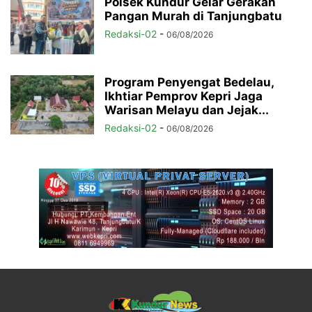
Polsek Kundur Gelar Gerakan
Pangan Murah di Tanjungbatu
Redaksi-02
-
06/08/2026
Program Penyengat Bedelau,
Ikhtiar Pemprov Kepri Jaga
Warisan Melayu dan Jejak...
Redaksi-02
-
06/08/2026