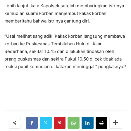
Lebih lanjut, kata Kapolsek setelah membaringkan istrinya
kemudian suami korban menjemput kakak korban
memberitahu bahwa istrinya gantung diri.
“Usai melihat sang adik, Kakak korban langsung membawa
korban ke Puskesmas Tembilahan Hulu di Jalan
Sederhana, sekitar 10.45 dan dilakukan tindakan oleh
orang puskesmas dan sekira Pukul 10.50 di cek tidak ada
reaksi pupil kemudian di katakan meninggal,” pungkasnya.*