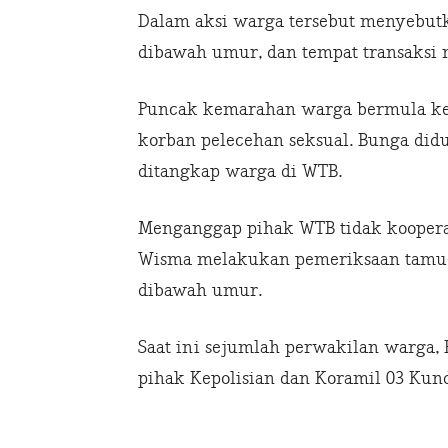
Dalam aksi warga tersebut menyebut
dibawah umur, dan tempat transaksi 
Puncak kemarahan warga bermula ket
korban pelecehan seksual. Bunga didu
ditangkap warga di WTB.
Menganggap pihak WTB tidak koopera
Wisma melakukan pemeriksaan tamu-
dibawah umur.
Saat ini sejumlah perwakilan warga,
pihak Kepolisian dan Koramil 03 Kun