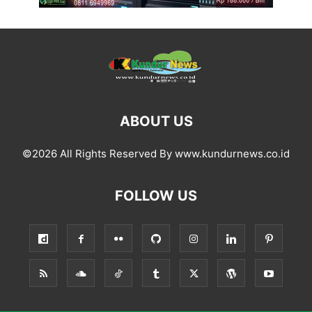
ABOUT US
©2026 All Rights Reserved By www.kundurnews.co.id
FOLLOW US