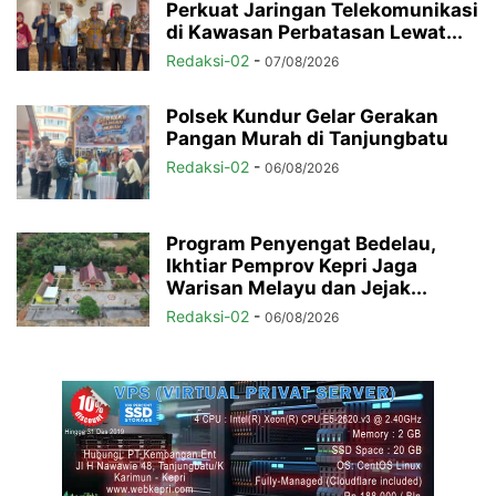
Perkuat Jaringan Telekomunikasi
di Kawasan Perbatasan Lewat...
Redaksi-02
-
07/08/2026
Polsek Kundur Gelar Gerakan
Pangan Murah di Tanjungbatu
Redaksi-02
-
06/08/2026
Program Penyengat Bedelau,
Ikhtiar Pemprov Kepri Jaga
Warisan Melayu dan Jejak...
Redaksi-02
-
06/08/2026