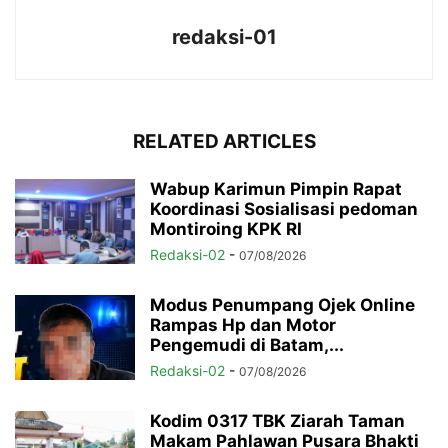
redaksi-01
RELATED ARTICLES
Wabup Karimun Pimpin Rapat
Koordinasi Sosialisasi pedoman
Montiroing KPK RI
Redaksi-02
-
07/08/2026
Modus Penumpang Ojek Online
Rampas Hp dan Motor
Pengemudi di Batam,...
Redaksi-02
-
07/08/2026
Kodim 0317 TBK Ziarah Taman
Makam Pahlawan Pusara Bhakti