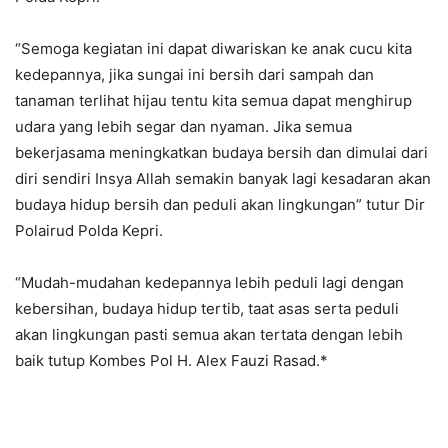
“Semoga kegiatan ini dapat diwariskan ke anak cucu kita
kedepannya, jika sungai ini bersih dari sampah dan
tanaman terlihat hijau tentu kita semua dapat menghirup
udara yang lebih segar dan nyaman. Jika semua
bekerjasama meningkatkan budaya bersih dan dimulai dari
diri sendiri Insya Allah semakin banyak lagi kesadaran akan
budaya hidup bersih dan peduli akan lingkungan” tutur Dir
Polairud Polda Kepri.
“Mudah-mudahan kedepannya lebih peduli lagi dengan
kebersihan, budaya hidup tertib, taat asas serta peduli
akan lingkungan pasti semua akan tertata dengan lebih
baik tutup Kombes Pol H. Alex Fauzi Rasad.*