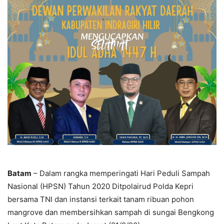
Batam
– Dalam rangka memperingati Hari Peduli Sampah
Nasional (HPSN) Tahun 2020 Ditpolairud Polda Kepri
bersama TNI dan instansi terkait tanam ribuan pohon
mangrove dan membersihkan sampah di sungai Bengkong