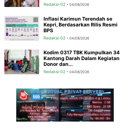
Redaksi-02
-
04/08/2026
Inflasi Karimun Terendah se
Kepri, Berdasarkan Rilis Resmi
BPS
Redaksi-02
-
04/08/2026
Kodim 0317 TBK Kumpulkan 34
Kantong Darah Dalam Kegiatan
Donor dan...
Redaksi-02
-
04/08/2026