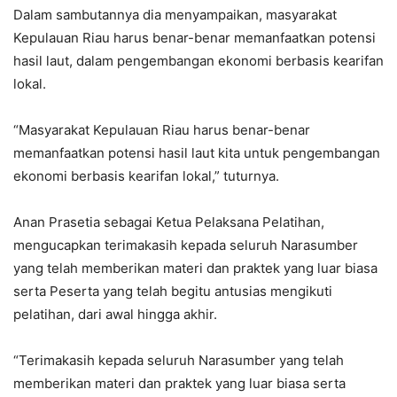
Dalam sambutannya dia menyampaikan, masyarakat
Kepulauan Riau harus benar-benar memanfaatkan potensi
hasil laut, dalam pengembangan ekonomi berbasis kearifan
lokal.
“Masyarakat Kepulauan Riau harus benar-benar
memanfaatkan potensi hasil laut kita untuk pengembangan
ekonomi berbasis kearifan lokal,” tuturnya.
Anan Prasetia sebagai Ketua Pelaksana Pelatihan,
mengucapkan terimakasih kepada seluruh Narasumber
yang telah memberikan materi dan praktek yang luar biasa
serta Peserta yang telah begitu antusias mengikuti
pelatihan, dari awal hingga akhir.
“Terimakasih kepada seluruh Narasumber yang telah
memberikan materi dan praktek yang luar biasa serta