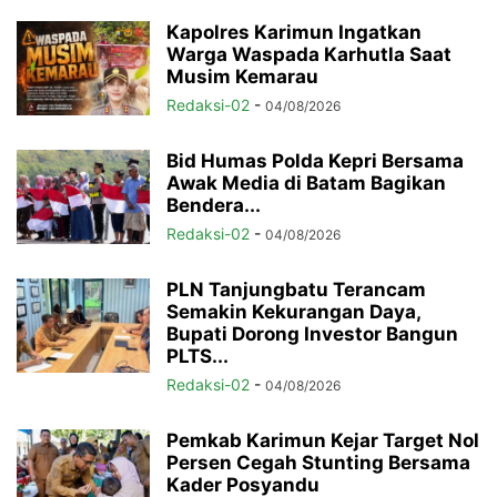
Kapolres Karimun Ingatkan
Warga Waspada Karhutla Saat
Musim Kemarau
Redaksi-02
-
04/08/2026
Bid Humas Polda Kepri Bersama
Awak Media di Batam Bagikan
Bendera...
Redaksi-02
-
04/08/2026
PLN Tanjungbatu Terancam
Semakin Kekurangan Daya,
Bupati Dorong Investor Bangun
PLTS...
Redaksi-02
-
04/08/2026
Pemkab Karimun Kejar Target Nol
Persen Cegah Stunting Bersama
Kader Posyandu