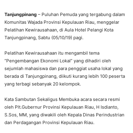
Tanjungpinang
– Puluhan Pemuda yang tergabung dalam
Komunitas Wajada Provinsi Kepulauan Riau, menggelar
Pelatihan Kewirausahaan, di Aula Hotel Pelangi Kota
Tanjungpinang, Sabtu (05/10/19) pagi.
Pelatihan Kewirausahaan itu mengambil tema
“Pengembangan Ekonomi Lokal” yang dihadiri oleh
sejumlah mahasiswa dan para penggiat usaha lokal yang
berada di Tanjungpinang, diikuti kurang lebih 100 peserta
yang terbagi sebanyak 20 kelompok.
Kata Sambutan Sekaligus Membuka acara secara resmi
oleh Plt.Gubernur Provinsi Kepulauan Riau, H Isdianto,
S.Sos, MM, yang diwakili oleh Kepala Dinas Perindustrian
dan Perdagangan Provinsi Kepulauan Riau.