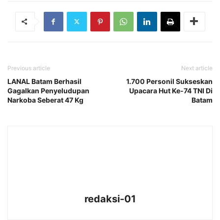
Previous article
Next article
LANAL Batam Berhasil
1.700 Personil Sukseskan
Gagalkan Penyeludupan
Upacara Hut Ke-74 TNI Di
Narkoba Seberat 47 Kg
Batam
redaksi-01