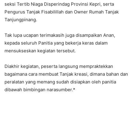
seksi Tertib Niaga Disperindag Provinsi Kepri, serta
Pengurus Tanjak Fisabilillah dan Owner Rumah Tanjak
Tanjungpinang.
Tak lupa ucapan terimakasih juga disampaikan Anan,
kepada seluruh Panitia yang bekerja keras dalam
mensukseskan kegiatan tersebut.
Diakhir kegiatan, peserta langsung mempraktekkan
bagaimana cara membuat Tanjak kreasi, dimana bahan dan
peralatan yang memang sudah disiapkan oleh panitia
dibawah bimbingan narasumber.*