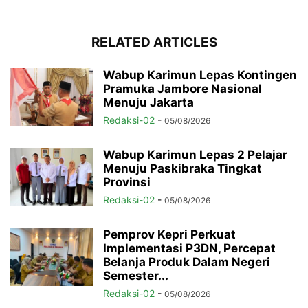
RELATED ARTICLES
Wabup Karimun Lepas Kontingen
Pramuka Jambore Nasional
Menuju Jakarta
Redaksi-02
-
05/08/2026
Wabup Karimun Lepas 2 Pelajar
Menuju Paskibraka Tingkat
Provinsi
Redaksi-02
-
05/08/2026
Pemprov Kepri Perkuat
Implementasi P3DN, Percepat
Belanja Produk Dalam Negeri
Semester...
Redaksi-02
-
05/08/2026