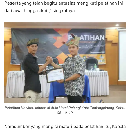
Peserta yang telah begitu antusias mengikuti pelatihan ini
dari awal hingga akhir,” singkatnya.
Pelatihan Kewirausahaan di Aula Hotel Pelangi Kota Tanjungpinang, Sabtu
05-10-19.
Narasumber yang mengisi materi pada pelatihan itu, Kepala