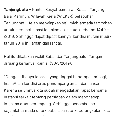
Tanjungbatu
– Kantor Kesyahbandaran Kelas I Tanjung
Balai Karimun, Wilayah Kerja (WILKER) pelabuhan
Tanjungbatu, telah menyiapkan sejumlah armada tambahan
untuk mengantisipasi lonjakan arus mudik lebaran 1440 H
/2019. Sehingga dapat dipastikannya, kondisi musim mudik
tahun 2019 ini, aman dan lancar.
Hal itu dikatakan wakil Sabandar Tanjungbatu, Tarigan,
diruang kerjanya, Kamis, (30/5/2019).
“Dengan tibanya lebaran yang tinggal beberapa hari lagi,
InshaAllah kondisi arus penumpang aman dan lancar.
Karena selumnya kita sudah mengadakan rapat bersama
instansi terkait tentang persiapan dalam menghadapi
lonjakan arus penumpang. Sehingga penambahan
sejumlah armada untuk beberapa rute keberangkatan, kita