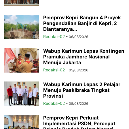
Pemprov Kepri Bangun 4 Proyek
Pengendalian Banjir di Kepri, 2
Diantaranya...
Redaksi-02
-
06/08/2026
Wabup Karimun Lepas Kontingen
Pramuka Jambore Nasional
Menuju Jakarta
Redaksi-02
-
05/08/2026
Wabup Karimun Lepas 2 Pelajar
Menuju Paskibraka Tingkat
Provinsi
Redaksi-02
-
05/08/2026
Pemprov Kepri Perkuat
Implementasi P3DN, Percepat