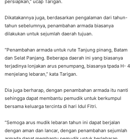
persiapkan,” ucap Tarigan.
Dikatakannya juga, berdasarkan pengalaman dari tahun-
tahun sebelumnya, penambahan armada biasanya
dilakukan untuk sejumlah daerah tujuan.
“Penambahan armada untuk rute Tanjung pinang, Batam
dan Selat Panjang. Beberapa daerah ini yang biasanya
terjadinya lonjakan arus penumpang, biasanya tpada H- 4
menjelang lebaran,” kata Tarigan.
Dia juga berharap, dengan penambahan armada itu nanti
sehingga dapat membantu pemudik untuk berkumpul
bersama keluarga tercinta di hari Idul Fitri.
“Semoga arus mudik lebaran tahun ini dapat berjalan
dengan aman dan lancar, dengan penambahan sejumlah
armada dapat membantu pemudik untuk berlebaran