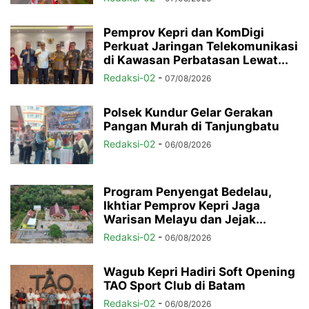
Pemprov Kepri dan KomDigi
Perkuat Jaringan Telekomunikasi
di Kawasan Perbatasan Lewat...
Redaksi-02
-
07/08/2026
Polsek Kundur Gelar Gerakan
Pangan Murah di Tanjungbatu
Redaksi-02
-
06/08/2026
Program Penyengat Bedelau,
Ikhtiar Pemprov Kepri Jaga
Warisan Melayu dan Jejak...
Redaksi-02
-
06/08/2026
Wagub Kepri Hadiri Soft Opening
TAO Sport Club di Batam
Redaksi-02
-
06/08/2026