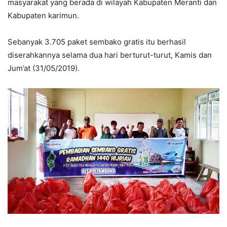
masyarakat yang berada di wilayah Kabupaten Meranti dan
Kabupaten karimun.
Sebanyak 3.705 paket sembako gratis itu berhasil
diserahkannya selama dua hari berturut-turut, Kamis dan
Jum’at (31/05/2019).