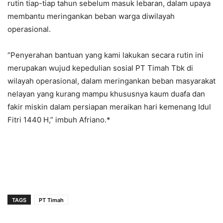
rutin tiap-tiap tahun sebelum masuk lebaran, dalam upaya
membantu meringankan beban warga diwilayah
operasional.
“Penyerahan bantuan yang kami lakukan secara rutin ini
merupakan wujud kepedulian sosial PT Timah Tbk di
wilayah operasional, dalam meringankan beban masyarakat
nelayan yang kurang mampu khususnya kaum duafa dan
fakir miskin dalam persiapan meraikan hari kemenang Idul
Fitri 1440 H,” imbuh Afriano.*
TAGS
PT Timah