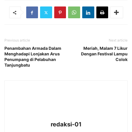
Previous article
Next article
Penambahan Armada Dalam
Meriah, Malam 7 Likur
Menghadapi Lonjakan Arus
Dengan Festival Lampu
Penumpang di Pelabuhan
Colok
Tanjungbatu
redaksi-01