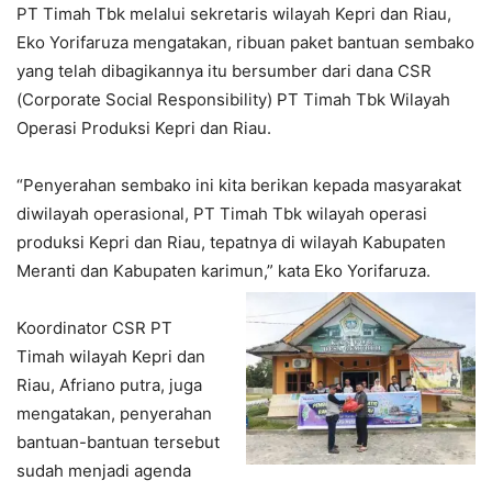
PT Timah Tbk melalui sekretaris wilayah Kepri dan Riau,
Eko Yorifaruza mengatakan, ribuan paket bantuan sembako
yang telah dibagikannya itu bersumber dari dana CSR
(Corporate Social Responsibility) PT Timah Tbk Wilayah
Operasi Produksi Kepri dan Riau.
“Penyerahan sembako ini kita berikan kepada masyarakat
diwilayah operasional, PT Timah Tbk wilayah operasi
produksi Kepri dan Riau, tepatnya di wilayah Kabupaten
Meranti dan Kabupaten karimun,” kata Eko Yorifaruza.
Koordinator CSR PT
Timah wilayah Kepri dan
Riau, Afriano putra, juga
mengatakan, penyerahan
bantuan-bantuan tersebut
sudah menjadi agenda