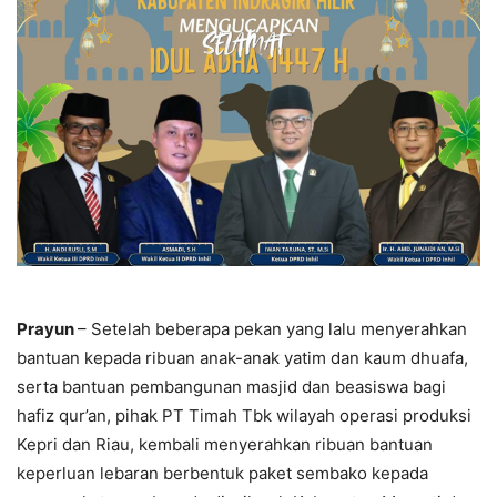
Prayun
– Setelah beberapa pekan yang lalu menyerahkan
bantuan kepada ribuan anak-anak yatim dan kaum dhuafa,
serta bantuan pembangunan masjid dan beasiswa bagi
hafiz qur’an, pihak PT Timah Tbk wilayah operasi produksi
Kepri dan Riau, kembali menyerahkan ribuan bantuan
keperluan lebaran berbentuk paket sembako kepada