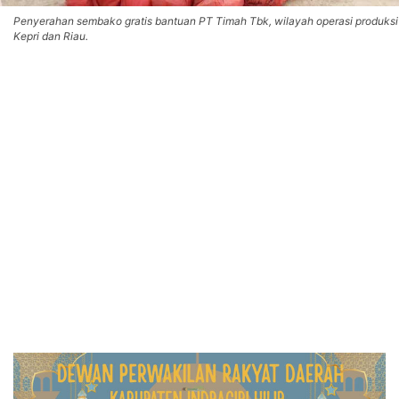
Penyerahan sembako gratis bantuan PT Timah Tbk, wilayah operasi produksi
Kepri dan Riau.