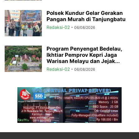
Polsek Kundur Gelar Gerakan
Pangan Murah di Tanjungbatu
Redaksi-02
-
06/08/2026
Program Penyengat Bedelau,
Ikhtiar Pemprov Kepri Jaga
Warisan Melayu dan Jejak...
Redaksi-02
-
06/08/2026