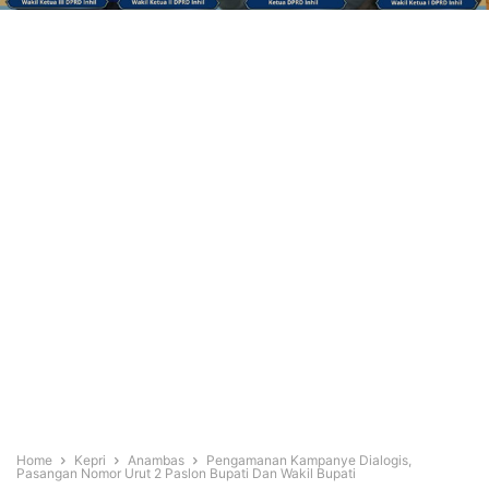
Home
Kepri
Anambas
Pengamanan Kampanye Dialogis,
Pasangan Nomor Urut 2 Paslon Bupati Dan Wakil Bupati