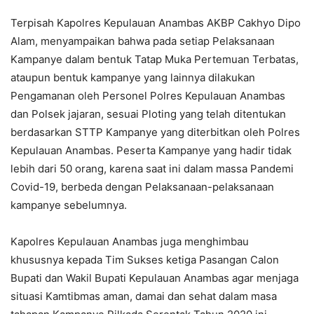
Terpisah Kapolres Kepulauan Anambas AKBP Cakhyo Dipo
Alam, menyampaikan bahwa pada setiap Pelaksanaan
Kampanye dalam bentuk Tatap Muka Pertemuan Terbatas,
ataupun bentuk kampanye yang lainnya dilakukan
Pengamanan oleh Personel Polres Kepulauan Anambas
dan Polsek jajaran, sesuai Ploting yang telah ditentukan
berdasarkan STTP Kampanye yang diterbitkan oleh Polres
Kepulauan Anambas. Peserta Kampanye yang hadir tidak
lebih dari 50 orang, karena saat ini dalam massa Pandemi
Covid-19, berbeda dengan Pelaksanaan-pelaksanaan
kampanye sebelumnya.
Kapolres Kepulauan Anambas juga menghimbau
khususnya kepada Tim Sukses ketiga Pasangan Calon
Bupati dan Wakil Bupati Kepulauan Anambas agar menjaga
situasi Kamtibmas aman, damai dan sehat dalam masa