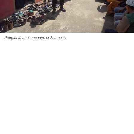
Pengamanan kampanye di Anambas