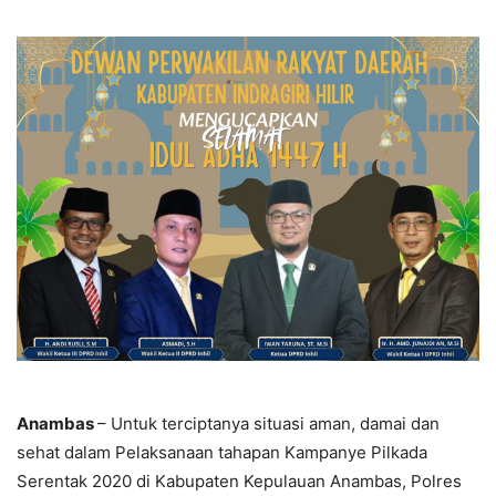
Anambas
– Untuk terciptanya situasi aman, damai dan
sehat dalam Pelaksanaan tahapan Kampanye Pilkada
Serentak 2020 di Kabupaten Kepulauan Anambas, Polres