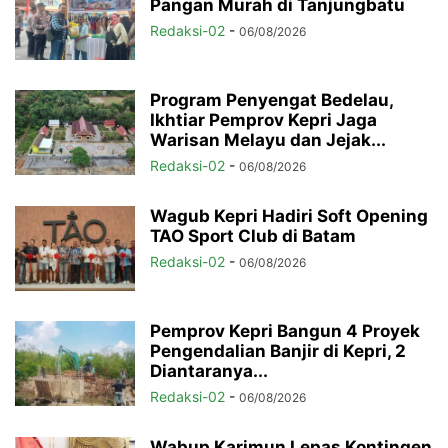
Pangan Murah di Tanjungbatu
Redaksi-02
-
06/08/2026
Program Penyengat Bedelau,
Ikhtiar Pemprov Kepri Jaga
Warisan Melayu dan Jejak...
Redaksi-02
-
06/08/2026
Wagub Kepri Hadiri Soft Opening
TAO Sport Club di Batam
Redaksi-02
-
06/08/2026
Pemprov Kepri Bangun 4 Proyek
Pengendalian Banjir di Kepri, 2
Diantaranya...
Redaksi-02
-
06/08/2026
Wabup Karimun Lepas Kontingen