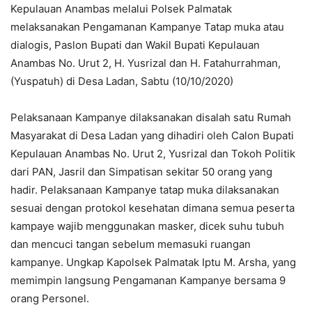
Kepulauan Anambas melalui Polsek Palmatak
melaksanakan Pengamanan Kampanye Tatap muka atau
dialogis, Paslon Bupati dan Wakil Bupati Kepulauan
Anambas No. Urut 2, H. Yusrizal dan H. Fatahurrahman,
(Yuspatuh) di Desa Ladan, Sabtu (10/10/2020)
Pelaksanaan Kampanye dilaksanakan disalah satu Rumah
Masyarakat di Desa Ladan yang dihadiri oleh Calon Bupati
Kepulauan Anambas No. Urut 2, Yusrizal dan Tokoh Politik
dari PAN, Jasril dan Simpatisan sekitar 50 orang yang
hadir. Pelaksanaan Kampanye tatap muka dilaksanakan
sesuai dengan protokol kesehatan dimana semua peserta
kampaye wajib menggunakan masker, dicek suhu tubuh
dan mencuci tangan sebelum memasuki ruangan
kampanye. Ungkap Kapolsek Palmatak Iptu M. Arsha, yang
memimpin langsung Pengamanan Kampanye bersama 9
orang Personel.