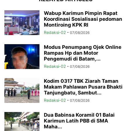
Wabup Karimun Pimpin Rapat
Koordinasi Sosialisasi pedoman
Montiroing KPK RI
Redaksi-02
-
07/08/2026
Modus Penumpang Ojek Online
Rampas Hp dan Motor
Pengemudi di Batam,...
Redaksi-02
-
07/08/2026
Kodim 0317 TBK Ziarah Taman
Makam Pahlawan Pusara Bhakti
Tanjungbatu, Sambut...
Redaksi-02
-
07/08/2026
Dua Babinsa Koramil 01 Balai
Karimun Latih PBB di SMA
Maha...