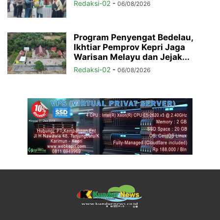
Redaksi-02
-
06/08/2026
Program Penyengat Bedelau,
Ikhtiar Pemprov Kepri Jaga
Warisan Melayu dan Jejak...
Redaksi-02
-
06/08/2026