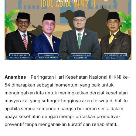
Anambas
– Peringatan Hari Kesehatan Nasional (HKN) ke-
54 diharapkan sebagai momentum yang baik untuk
mengingatkan kita untuk meningkatkan derajat kesehatan
masyarakat yang setinggi-tingginya akan terwujud, hal itu
apabila semua komponen bangsa berperan serta dalam
upaya kesehatan dengan memprioritaskan promotive-
preventif tanpa mengabaikan kuratif dan rehabilitatif.