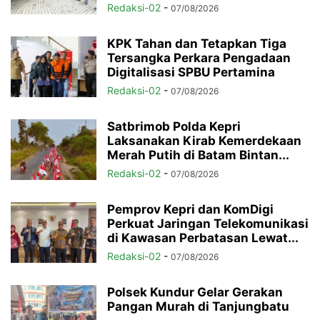
Redaksi-02
-
07/08/2026
KPK Tahan dan Tetapkan Tiga
Tersangka Perkara Pengadaan
Digitalisasi SPBU Pertamina
Redaksi-02
-
07/08/2026
Satbrimob Polda Kepri
Laksanakan Kirab Kemerdekaan
Merah Putih di Batam Bintan...
Redaksi-02
-
07/08/2026
Pemprov Kepri dan KomDigi
Perkuat Jaringan Telekomunikasi
di Kawasan Perbatasan Lewat...
Redaksi-02
-
07/08/2026
Polsek Kundur Gelar Gerakan
Pangan Murah di Tanjungbatu