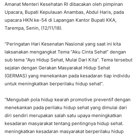
Amanat Menteri Kesehatan RI dibacakan oleh pimpinan
Upacara, Bupati Kepulauan Anambas, Abdul Haris, pada
upacara HKN ke-54 di Lapangan Kantor Bupati KKA,
Tarempa, Senin, (12/11/18).
“Peringatan Hari Kesenatan Nasional yang saat ini kita
laksanakan mengangkat Tema “Aku Cinta Sehat” dengan
sub tema “Ayo Hidup Sehat, Mulai Dari Kita”. Tema tersebut
sejalan dengan Gerakan Masyarakat Hidup Sehat
(GERMAS) yang menekankan pada kesadaran tiap individu
untuk meningkatkan berperilaku hidup sehat”.
“Mengubah pola hidup kearah promotive preventif dengan
menekankan pada perilaku hidup sehat yang dimulai dari
diri sendiri merupakan salah satu upaya meningkatkan
kesadaran masyarakat tentang pentingnya hidup sehat.
meningkatkan kesadaran masyarakat berperilaku hidup