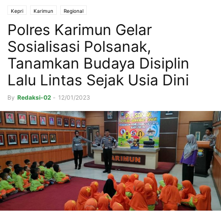
Kepri
Karimun
Regional
Polres Karimun Gelar
Sosialisasi Polsanak,
Tanamkan Budaya Disiplin
Lalu Lintas Sejak Usia Dini
By
Redaksi-02
-
12/01/2023