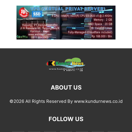
ABOUT US
©2026 All Rights Reserved By www.kundurnews.co.id
FOLLOW US