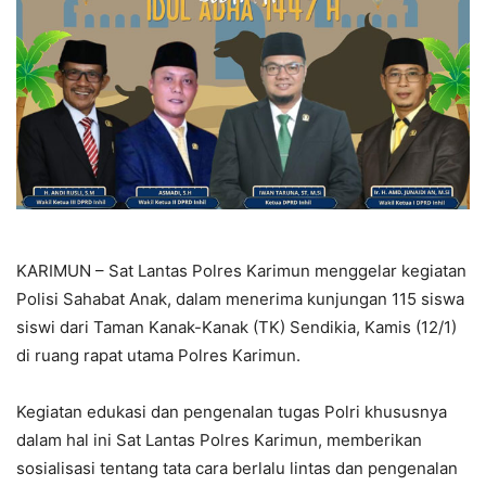
KARIMUN – Sat Lantas Polres Karimun menggelar kegiatan
Polisi Sahabat Anak, dalam menerima kunjungan 115 siswa
siswi dari Taman Kanak-Kanak (TK) Sendikia, Kamis (12/1)
di ruang rapat utama Polres Karimun.
Kegiatan edukasi dan pengenalan tugas Polri khususnya
dalam hal ini Sat Lantas Polres Karimun, memberikan
sosialisasi tentang tata cara berlalu lintas dan pengenalan