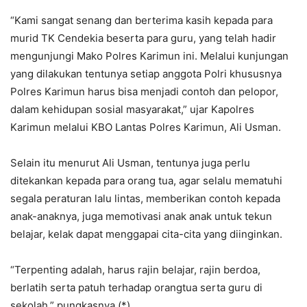
“Kami sangat senang dan berterima kasih kepada para
murid TK Cendekia beserta para guru, yang telah hadir
mengunjungi Mako Polres Karimun ini. Melalui kunjungan
yang dilakukan tentunya setiap anggota Polri khususnya
Polres Karimun harus bisa menjadi contoh dan pelopor,
dalam kehidupan sosial masyarakat,” ujar Kapolres
Karimun melalui KBO Lantas Polres Karimun, Ali Usman.
Selain itu menurut Ali Usman, tentunya juga perlu
ditekankan kepada para orang tua, agar selalu mematuhi
segala peraturan lalu lintas, memberikan contoh kepada
anak-anaknya, juga memotivasi anak anak untuk tekun
belajar, kelak dapat menggapai cita-cita yang diinginkan.
“Terpenting adalah, harus rajin belajar, rajin berdoa,
berlatih serta patuh terhadap orangtua serta guru di
sekolah,” pungkasnya.(*)