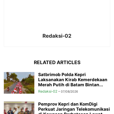
Redaksi-02
RELATED ARTICLES
Satbrimob Polda Kepri
Laksanakan Kirab Kemerdekaan
Merah Putih di Batam Bintan...
Redaksi-02
-
07/08/2026
Pemprov Kepri dan KomDigi
Perkuat Jaringan Telekomunikasi