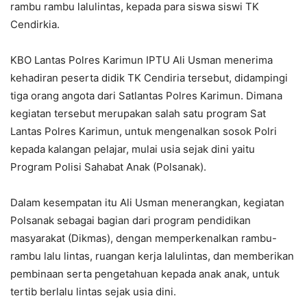
rambu rambu lalulintas, kepada para siswa siswi TK
Cendirkia.
KBO Lantas Polres Karimun IPTU Ali Usman menerima
kehadiran peserta didik TK Cendiria tersebut, didampingi
tiga orang angota dari Satlantas Polres Karimun. Dimana
kegiatan tersebut merupakan salah satu program Sat
Lantas Polres Karimun, untuk mengenalkan sosok Polri
kepada kalangan pelajar, mulai usia sejak dini yaitu
Program Polisi Sahabat Anak (Polsanak).
Dalam kesempatan itu Ali Usman menerangkan, kegiatan
Polsanak sebagai bagian dari program pendidikan
masyarakat (Dikmas), dengan memperkenalkan rambu-
rambu lalu lintas, ruangan kerja lalulintas, dan memberikan
pembinaan serta pengetahuan kepada anak anak, untuk
tertib berlalu lintas sejak usia dini.