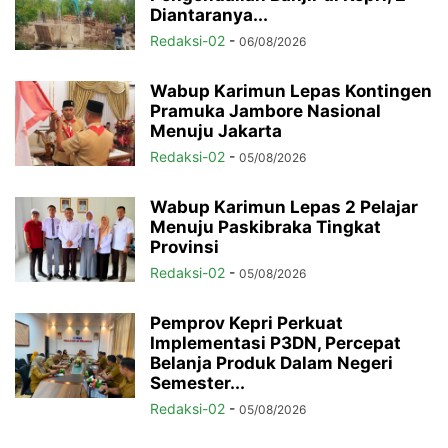
Diantaranya...
Redaksi-02
-
06/08/2026
Wabup Karimun Lepas Kontingen
Pramuka Jambore Nasional
Menuju Jakarta
Redaksi-02
-
05/08/2026
Wabup Karimun Lepas 2 Pelajar
Menuju Paskibraka Tingkat
Provinsi
Redaksi-02
-
05/08/2026
Pemprov Kepri Perkuat
Implementasi P3DN, Percepat
Belanja Produk Dalam Negeri
Semester...
Redaksi-02
-
05/08/2026