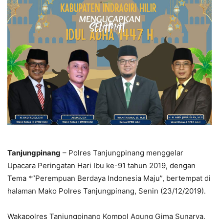
Tanjungpinang
– Polres Tanjungpinang menggelar
Upacara Peringatan Hari Ibu ke-91 tahun 2019, dengan
Tema *”Perempuan Berdaya Indonesia Maju”, bertempat di
halaman Mako Polres Tanjungpinang, Senin (23/12/2019).
Wakapolres Tanjungpinang Kompol Agung Gima Sunarya,