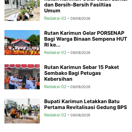
dan Bersih-Bersih Fasiltias
Umum
Redaksi-02
-
09/08/2026
Rutan Karimun Gelar PORSENAP
Bagi Warga Binaan Sempena HUT
RI ke...
Redaksi-02
-
09/08/2026
Rutan Karimun Sebar 15 Paket
Sembako Bagi Petugas
Kebersihan
Redaksi-02
-
09/08/2026
Bupati Karimun Letakkan Batu
Pertama Revitalisasi Gedung BPS
Redaksi-02
-
09/08/2026