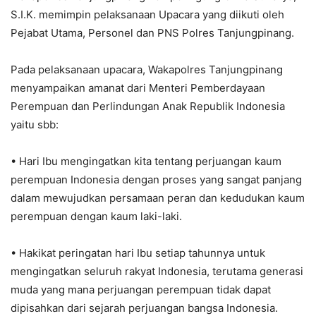
S.I.K. memimpin pelaksanaan Upacara yang diikuti oleh
Pejabat Utama, Personel dan PNS Polres Tanjungpinang.
Pada pelaksanaan upacara, Wakapolres Tanjungpinang
menyampaikan amanat dari Menteri Pemberdayaan
Perempuan dan Perlindungan Anak Republik Indonesia
yaitu sbb:
• Hari Ibu mengingatkan kita tentang perjuangan kaum
perempuan Indonesia dengan proses yang sangat panjang
dalam mewujudkan persamaan peran dan kedudukan kaum
perempuan dengan kaum laki-laki.
• Hakikat peringatan hari Ibu setiap tahunnya untuk
mengingatkan seluruh rakyat Indonesia, terutama generasi
muda yang mana perjuangan perempuan tidak dapat
dipisahkan dari sejarah perjuangan bangsa Indonesia.