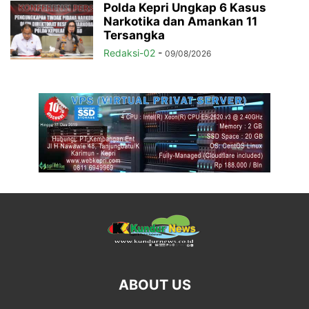
Polda Kepri Ungkap 6 Kasus
Narkotika dan Amankan 11
Tersangka
Redaksi-02
-
09/08/2026
ABOUT US