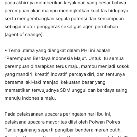
pada akhirnya memberikan keyakinan yang besar bahwa
perempuan akan mampu meningkatkan kualitas hidupnya
serta mengembangkan segala potensi dan kemampuan
sebagai motor penggerak sekaligus agen perubahan
(agent of change).
• Tema utama yang diangkat dalam PHI ini adalah
“Perempuan Berdaya Indonesia Maju”. Untuk itu semua
perempuan diharapkan terus maju, mampu menjadi sosok
yang mandiri, kreatif, inovatif, percaya diri, dan tentunya
bersama laki-laki menjadi kekuatan besar yang
memastikan terwujudnya SDM unggul dan berdaya saing
menuju Indonesia maju.
Pada pelaksanaan upacara peringatan hari Ibu ini,
pelaksana upacara mayoritas diisi oleh Polwan Polres
Tanjungpinang seperti pengibar bendera merah putih,