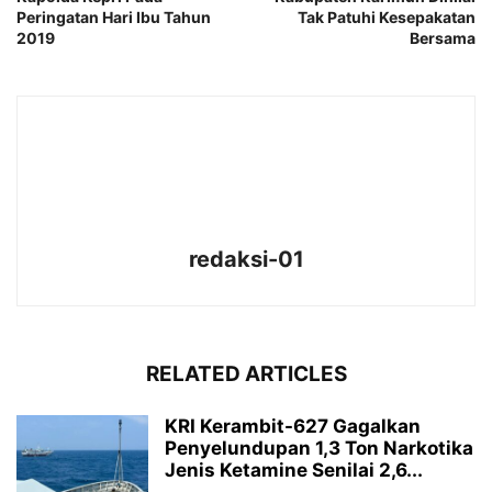
Peringatan Hari Ibu Tahun
Tak Patuhi Kesepakatan
2019
Bersama
redaksi-01
RELATED ARTICLES
KRI Kerambit-627 Gagalkan
Penyelundupan 1,3 Ton Narkotika
Jenis Ketamine Senilai 2,6...