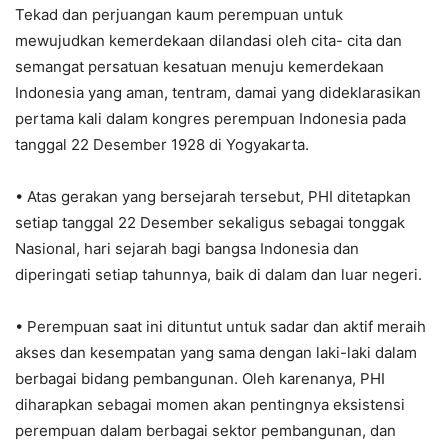
Tekad dan perjuangan kaum perempuan untuk
mewujudkan kemerdekaan dilandasi oleh cita- cita dan
semangat persatuan kesatuan menuju kemerdekaan
Indonesia yang aman, tentram, damai yang dideklarasikan
pertama kali dalam kongres perempuan Indonesia pada
tanggal 22 Desember 1928 di Yogyakarta.
• Atas gerakan yang bersejarah tersebut, PHI ditetapkan
setiap tanggal 22 Desember sekaligus sebagai tonggak
Nasional, hari sejarah bagi bangsa Indonesia dan
diperingati setiap tahunnya, baik di dalam dan luar negeri.
• Perempuan saat ini dituntut untuk sadar dan aktif meraih
akses dan kesempatan yang sama dengan laki-laki dalam
berbagai bidang pembangunan. Oleh karenanya, PHI
diharapkan sebagai momen akan pentingnya eksistensi
perempuan dalam berbagai sektor pembangunan, dan