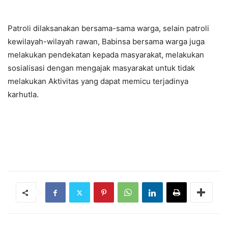
Patroli dilaksanakan bersama-sama warga, selain patroli
kewilayah-wilayah rawan, Babinsa bersama warga juga
melakukan pendekatan kepada masyarakat, melakukan
sosialisasi dengan mengajak masyarakat untuk tidak
melakukan Aktivitas yang dapat memicu terjadinya
karhutla.