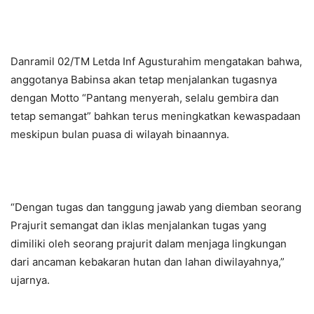
Danramil 02/TM Letda Inf Agusturahim mengatakan bahwa,
anggotanya Babinsa akan tetap menjalankan tugasnya
dengan Motto “Pantang menyerah, selalu gembira dan
tetap semangat” bahkan terus meningkatkan kewaspadaan
meskipun bulan puasa di wilayah binaannya.
“Dengan tugas dan tanggung jawab yang diemban seorang
Prajurit semangat dan iklas menjalankan tugas yang
dimiliki oleh seorang prajurit dalam menjaga lingkungan
dari ancaman kebakaran hutan dan lahan diwilayahnya,”
ujarnya.