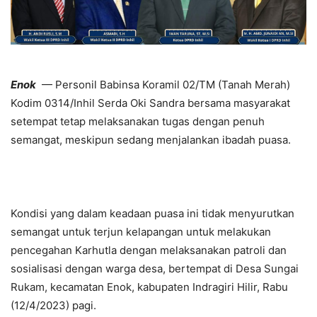
Enok
— Personil Babinsa Koramil 02/TM (Tanah Merah)
Kodim 0314/Inhil Serda Oki Sandra bersama masyarakat
setempat tetap melaksanakan tugas dengan penuh
semangat, meskipun sedang menjalankan ibadah puasa.
Kondisi yang dalam keadaan puasa ini tidak menyurutkan
semangat untuk terjun kelapangan untuk melakukan
pencegahan Karhutla dengan melaksanakan patroli dan
sosialisasi dengan warga desa, bertempat di Desa Sungai
Rukam, kecamatan Enok, kabupaten Indragiri Hilir, Rabu
(12/4/2023) pagi.