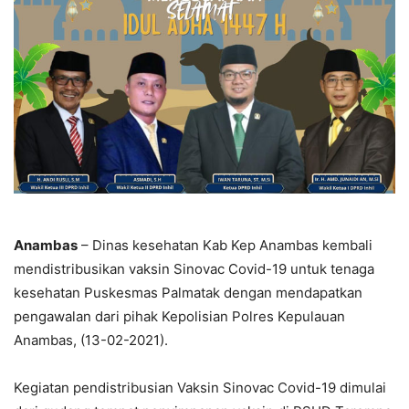
Anambas
– Dinas kesehatan Kab Kep Anambas kembali
mendistribusikan vaksin Sinovac Covid-19 untuk tenaga
kesehatan Puskesmas Palmatak dengan mendapatkan
pengawalan dari pihak Kepolisian Polres Kepulauan
Anambas, (13-02-2021).
Kegiatan pendistribusian Vaksin Sinovac Covid-19 dimulai