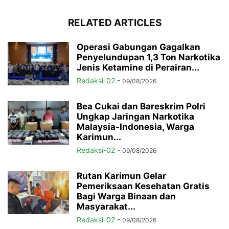
RELATED ARTICLES
Operasi Gabungan Gagalkan
Penyelundupan 1,3 Ton Narkotika
Jenis Ketamine di Perairan...
Redaksi-02
-
09/08/2026
Bea Cukai dan Bareskrim Polri
Ungkap Jaringan Narkotika
Malaysia-Indonesia, Warga
Karimun...
Redaksi-02
-
09/08/2026
Rutan Karimun Gelar
Pemeriksaan Kesehatan Gratis
Bagi Warga Binaan dan
Masyarakat...
Redaksi-02
-
09/08/2026