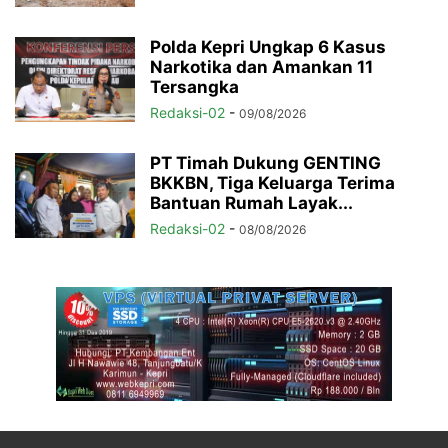
Polda Kepri Ungkap 6 Kasus
Narkotika dan Amankan 11
Tersangka
Redaksi-02
-
09/08/2026
PT Timah Dukung GENTING
BKKBN, Tiga Keluarga Terima
Bantuan Rumah Layak...
Redaksi-02
-
08/08/2026