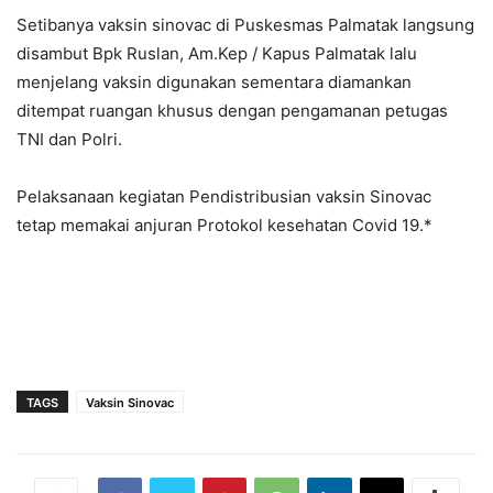
Setibanya vaksin sinovac di Puskesmas Palmatak langsung
disambut Bpk Ruslan, Am.Kep / Kapus Palmatak lalu
menjelang vaksin digunakan sementara diamankan
ditempat ruangan khusus dengan pengamanan petugas
TNI dan Polri.
Pelaksanaan kegiatan Pendistribusian vaksin Sinovac
tetap memakai anjuran Protokol kesehatan Covid 19.*
TAGS
Vaksin Sinovac