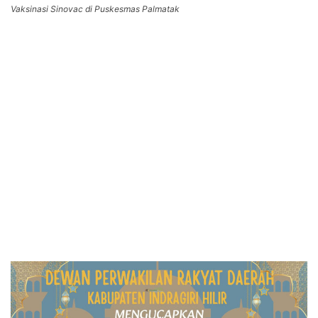
Vaksinasi Sinovac di Puskesmas Palmatak