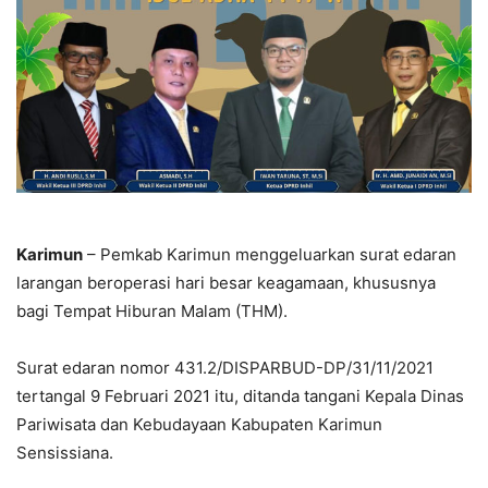
Karimun
– Pemkab Karimun menggeluarkan surat edaran
larangan beroperasi hari besar keagamaan, khususnya
bagi Tempat Hiburan Malam (THM).
Surat edaran nomor 431.2/DISPARBUD-DP/31/11/2021
tertangal 9 Februari 2021 itu, ditanda tangani Kepala Dinas
Pariwisata dan Kebudayaan Kabupaten Karimun
Sensissiana.