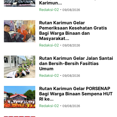
Karimun...
Redaksi-02
-
09/08/2026
Rutan Karimun Gelar
Pemeriksaan Kesehatan Gratis
Bagi Warga Binaan dan
Masyarakat...
Redaksi-02
-
09/08/2026
Rutan Karimun Gelar Jalan Santai
dan Bersih-Bersih Fasiltias
Umum
Redaksi-02
-
09/08/2026
Rutan Karimun Gelar PORSENAP
Bagi Warga Binaan Sempena HUT
RI ke...
Redaksi-02
-
09/08/2026