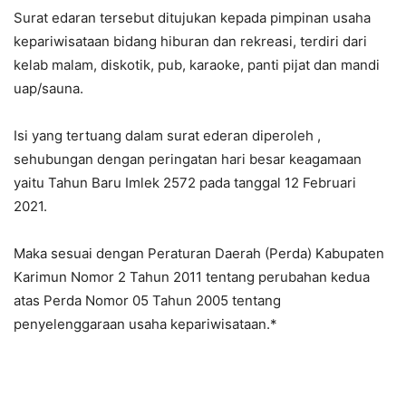
Surat edaran tersebut ditujukan kepada pimpinan usaha
kepariwisataan bidang hiburan dan rekreasi, terdiri dari
kelab malam, diskotik, pub, karaoke, panti pijat dan mandi
uap/sauna.
Isi yang tertuang dalam surat ederan diperoleh ,
sehubungan dengan peringatan hari besar keagamaan
yaitu Tahun Baru Imlek 2572 pada tanggal 12 Februari
2021.
Maka sesuai dengan Peraturan Daerah (Perda) Kabupaten
Karimun Nomor 2 Tahun 2011 tentang perubahan kedua
atas Perda Nomor 05 Tahun 2005 tentang
penyelenggaraan usaha kepariwisataan.*