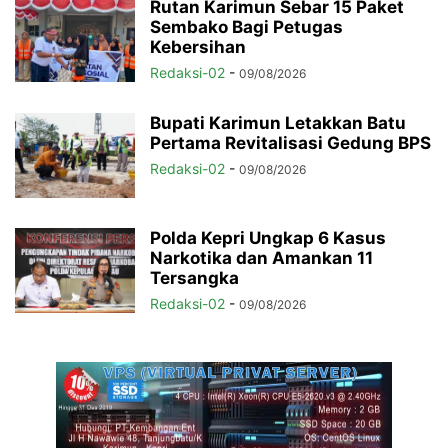
Rutan Karimun Sebar 15 Paket
Sembako Bagi Petugas
Kebersihan
Redaksi-02
-
09/08/2026
Bupati Karimun Letakkan Batu
Pertama Revitalisasi Gedung BPS
Redaksi-02
-
09/08/2026
Polda Kepri Ungkap 6 Kasus
Narkotika dan Amankan 11
Tersangka
Redaksi-02
-
09/08/2026