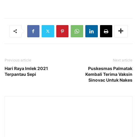
Previous article
Next article
Hari Raya Imlek 2021
Puskesmas Palmatak
Terpantau Sepi
Kembali Terima Vaksin
Sinovac Untuk Nakes