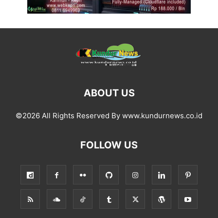
ABOUT US
©2026 All Rights Reserved By www.kundurnews.co.id
FOLLOW US