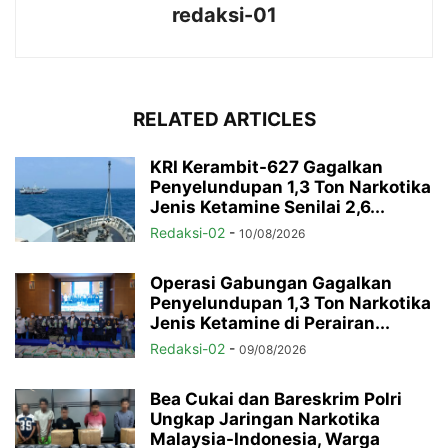
redaksi-01
RELATED ARTICLES
KRI Kerambit-627 Gagalkan
Penyelundupan 1,3 Ton Narkotika
Jenis Ketamine Senilai 2,6...
Redaksi-02
-
10/08/2026
Operasi Gabungan Gagalkan
Penyelundupan 1,3 Ton Narkotika
Jenis Ketamine di Perairan...
Redaksi-02
-
09/08/2026
Bea Cukai dan Bareskrim Polri
Ungkap Jaringan Narkotika
Malaysia-Indonesia, Warga