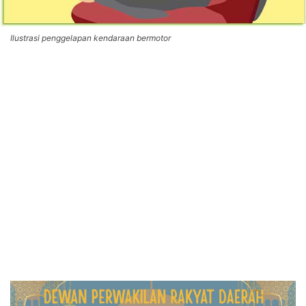
Ilustrasi penggelapan kendaraan bermotor