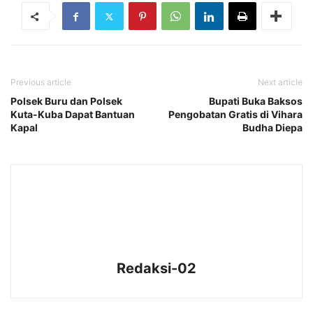
Previous article
Next article
Polsek Buru dan Polsek
Bupati Buka Baksos
Kuta-Kuba Dapat Bantuan
Pengobatan Gratis di Vihara
Kapal
Budha Diepa
Redaksi-02