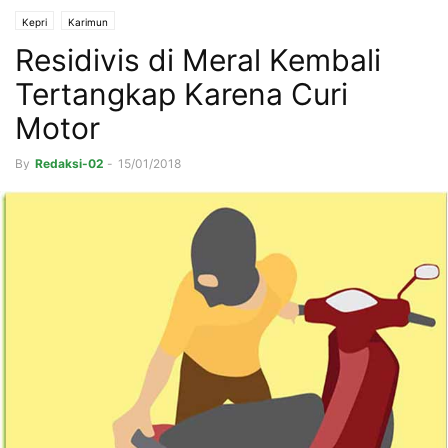
Kepri
Karimun
Residivis di Meral Kembali
Tertangkap Karena Curi
Motor
By
Redaksi-02
-
15/01/2018