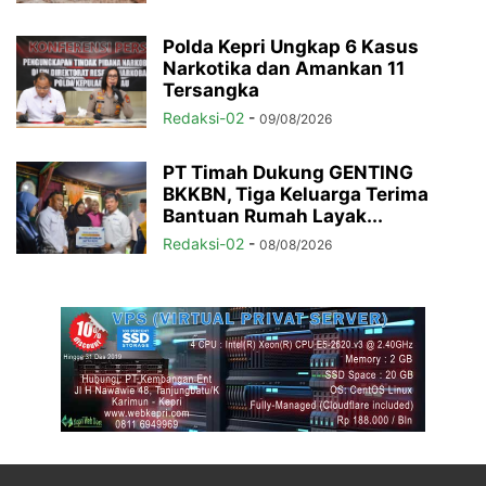
Polda Kepri Ungkap 6 Kasus
Narkotika dan Amankan 11
Tersangka
Redaksi-02
-
09/08/2026
PT Timah Dukung GENTING
BKKBN, Tiga Keluarga Terima
Bantuan Rumah Layak...
Redaksi-02
-
08/08/2026