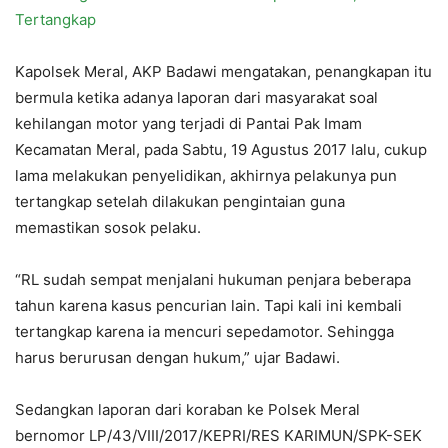
Tertangkap
Kapolsek Meral, AKP Badawi mengatakan, penangkapan itu
bermula ketika adanya laporan dari masyarakat soal
kehilangan motor yang terjadi di Pantai Pak Imam
Kecamatan Meral, pada Sabtu, 19 Agustus 2017 lalu, cukup
lama melakukan penyelidikan, akhirnya pelakunya pun
tertangkap setelah dilakukan pengintaian guna
memastikan sosok pelaku.
“RL sudah sempat menjalani hukuman penjara beberapa
tahun karena kasus pencurian lain. Tapi kali ini kembali
tertangkap karena ia mencuri sepedamotor. Sehingga
harus berurusan dengan hukum,” ujar Badawi.
Sedangkan laporan dari koraban ke Polsek Meral
bernomor LP/43/VIII/2017/KEPRI/RES KARIMUN/SPK-SEK