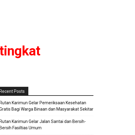
tingkat
Recent Posts
Rutan Karimun Gelar Pemeriksaan Kesehatan
Gratis Bagi Warga Binaan dan Masyarakat Sekitar
Rutan Karimun Gelar Jalan Santai dan Bersih-
Bersih Fasiltias Umum