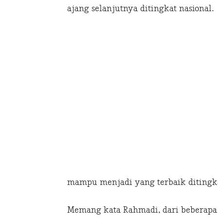
ajang selanjutnya ditingkat nasional.
mampu menjadi yang terbaik ditingka
Memang kata Rahmadi, dari beberapa 