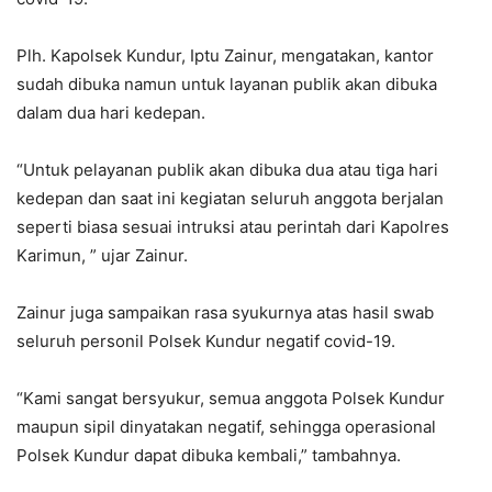
Plh. Kapolsek Kundur, Iptu Zainur, mengatakan, kantor
sudah dibuka namun untuk layanan publik akan dibuka
dalam dua hari kedepan.
“Untuk pelayanan publik akan dibuka dua atau tiga hari
kedepan dan saat ini kegiatan seluruh anggota berjalan
seperti biasa sesuai intruksi atau perintah dari Kapolres
Karimun, ” ujar Zainur.
Zainur juga sampaikan rasa syukurnya atas hasil swab
seluruh personil Polsek Kundur negatif covid-19.
“Kami sangat bersyukur, semua anggota Polsek Kundur
maupun sipil dinyatakan negatif, sehingga operasional
Polsek Kundur dapat dibuka kembali,” tambahnya.