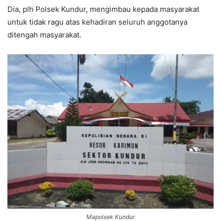
Dia, plh Polsek Kundur, mengimbau kepada masyarakat
untuk tidak ragu atas kehadiran seluruh anggotanya
ditengah masyarakat.
Mapolsek Kundur