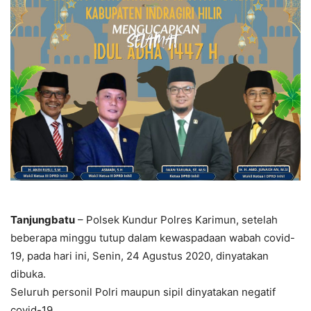
Tanjungbatu
– Polsek Kundur Polres Karimun, setelah
beberapa minggu tutup dalam kewaspadaan wabah covid-
19, pada hari ini, Senin, 24 Agustus 2020, dinyatakan
dibuka.
Seluruh personil Polri maupun sipil dinyatakan negatif
covid-19.