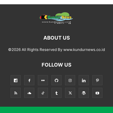
ABOUT US
©2026 All Rights Reserved By www.kundurnews.co.id
FOLLOW US