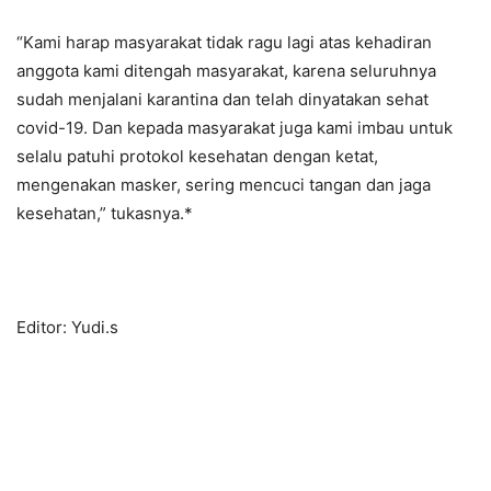
“Kami harap masyarakat tidak ragu lagi atas kehadiran
anggota kami ditengah masyarakat, karena seluruhnya
sudah menjalani karantina dan telah dinyatakan sehat
covid-19. Dan kepada masyarakat juga kami imbau untuk
selalu patuhi protokol kesehatan dengan ketat,
mengenakan masker, sering mencuci tangan dan jaga
kesehatan,” tukasnya.*
Editor: Yudi.s