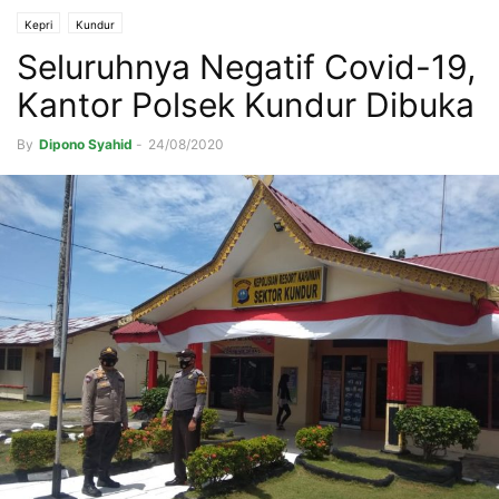
Kepri
Kundur
Seluruhnya Negatif Covid-19,
Kantor Polsek Kundur Dibuka
By
Dipono Syahid
-
24/08/2020