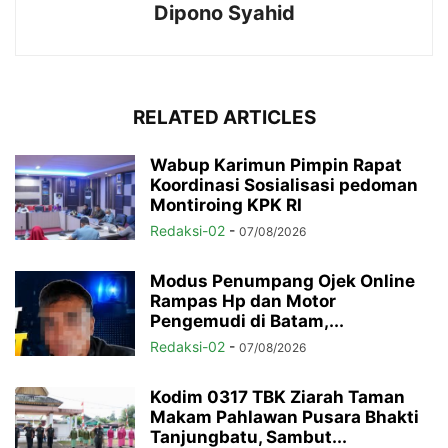
Dipono Syahid
RELATED ARTICLES
Wabup Karimun Pimpin Rapat
Koordinasi Sosialisasi pedoman
Montiroing KPK RI
Redaksi-02
-
07/08/2026
Modus Penumpang Ojek Online
Rampas Hp dan Motor
Pengemudi di Batam,...
Redaksi-02
-
07/08/2026
Kodim 0317 TBK Ziarah Taman
Makam Pahlawan Pusara Bhakti
Tanjungbatu, Sambut...