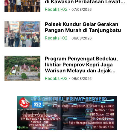
di Kawasan Perbatasan Lewat...
Redaksi-02
-
07/08/2026
Polsek Kundur Gelar Gerakan
Pangan Murah di Tanjungbatu
Redaksi-02
-
06/08/2026
Program Penyengat Bedelau,
Ikhtiar Pemprov Kepri Jaga
Warisan Melayu dan Jejak...
Redaksi-02
-
06/08/2026