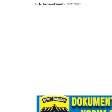
By
Muhammad Yusuf
-
08/12/2022