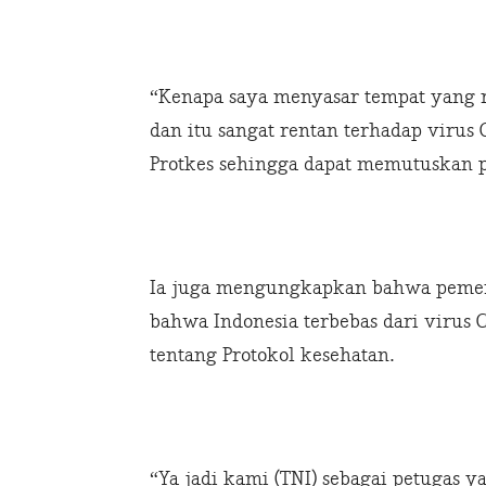
“Kenapa saya menyasar tempat yang ra
dan itu sangat rentan terhadap virus 
Protkes sehingga dapat memutuskan 
Ia juga mengungkapkan bahwa peme
bahwa Indonesia terbebas dari virus
tentang Protokol kesehatan.
“Ya jadi kami (TNI) sebagai petugas