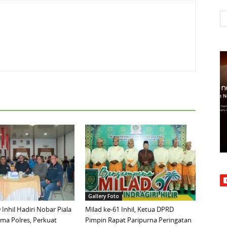
Gallery Foto
Inhil Hadiri Nobar Piala
Milad ke-61 Inhil, Ketua DPRD
ma Polres, Perkuat
Pimpin Rapat Paripurna Peringatan