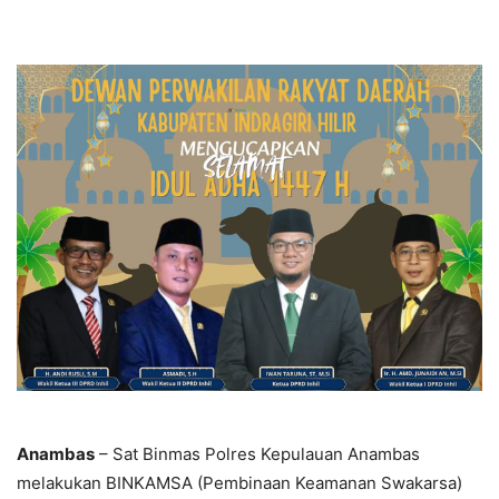
Anambas
– Sat Binmas Polres Kepulauan Anambas
melakukan BINKAMSA (Pembinaan Keamanan Swakarsa)