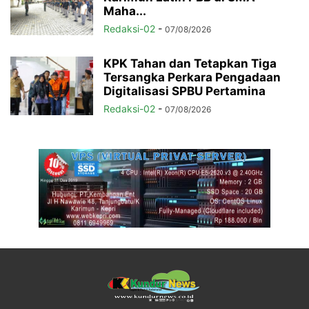
Maha...
Redaksi-02
-
07/08/2026
KPK Tahan dan Tetapkan Tiga
Tersangka Perkara Pengadaan
Digitalisasi SPBU Pertamina
Redaksi-02
-
07/08/2026