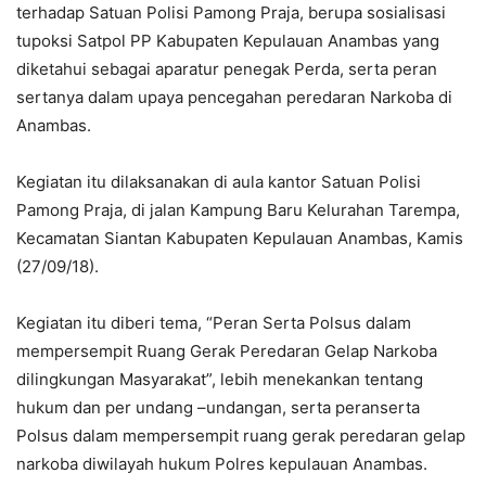
terhadap Satuan Polisi Pamong Praja, berupa sosialisasi
tupoksi Satpol PP Kabupaten Kepulauan Anambas yang
diketahui sebagai aparatur penegak Perda, serta peran
sertanya dalam upaya pencegahan peredaran Narkoba di
Anambas.
Kegiatan itu dilaksanakan di aula kantor Satuan Polisi
Pamong Praja, di jalan Kampung Baru Kelurahan Tarempa,
Kecamatan Siantan Kabupaten Kepulauan Anambas, Kamis
(27/09/18).
Kegiatan itu diberi tema, “Peran Serta Polsus dalam
mempersempit Ruang Gerak Peredaran Gelap Narkoba
dilingkungan Masyarakat”, lebih menekankan tentang
hukum dan per undang –undangan, serta peranserta
Polsus dalam mempersempit ruang gerak peredaran gelap
narkoba diwilayah hukum Polres kepulauan Anambas.