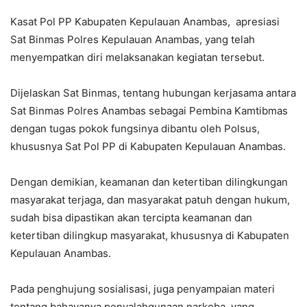
Kasat Pol PP Kabupaten Kepulauan Anambas, apresiasi
Sat Binmas Polres Kepulauan Anambas, yang telah
menyempatkan diri melaksanakan kegiatan tersebut.
Dijelaskan Sat Binmas, tentang hubungan kerjasama antara
Sat Binmas Polres Anambas sebagai Pembina Kamtibmas
dengan tugas pokok fungsinya dibantu oleh Polsus,
khususnya Sat Pol PP di Kabupaten Kepulauan Anambas.
Dengan demikian, keamanan dan ketertiban dilingkungan
masyarakat terjaga, dan masyarakat patuh dengan hukum,
sudah bisa dipastikan akan tercipta keamanan dan
ketertiban dilingkup masyarakat, khususnya di Kabupaten
Kepulauan Anambas.
Pada penghujung sosialisasi, juga penyampaian materi
tentang bahayanya penyalahgunaan narkoba, yang