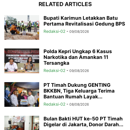
RELATED ARTICLES
Bupati Karimun Letakkan Batu
Pertama Revitalisasi Gedung BPS
Redaksi-02
-
09/08/2026
Polda Kepri Ungkap 6 Kasus
Narkotika dan Amankan 11
Tersangka
Redaksi-02
-
09/08/2026
PT Timah Dukung GENTING
BKKBN, Tiga Keluarga Terima
Bantuan Rumah Layak...
Redaksi-02
-
08/08/2026
Bulan Bakti HUT ke-50 PT Timah
Digelar di Jakarta, Donor Darah...