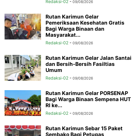
Redaksi-02
-
09/08/2026
Rutan Karimun Gelar
Pemeriksaan Kesehatan Gratis
Bagi Warga Binaan dan
Masyarakat...
Redaksi-02
-
09/08/2026
Rutan Karimun Gelar Jalan Santai
dan Bersih-Bersih Fasiltias
Umum
Redaksi-02
-
09/08/2026
Rutan Karimun Gelar PORSENAP
Bagi Warga Binaan Sempena HUT
RI ke...
Redaksi-02
-
09/08/2026
Rutan Karimun Sebar 15 Paket
Sembako Bagi Petugas