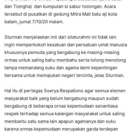
dan Tiongha) dan kumpulan si sabur holongan. Acara
tersebut di pusatkan di gedung Mitra Mall batu aji kota
batam, jumat 7/10/20 malam.
Sturman menjelaskan inti dari silaturahmi ini tidak lain
ingin memperkokoh kesatuan dan persatuan umat manusia
khususnya pemuda yang bergabung ke masing-masing
ormas untuk saling bahu membahu serta tolong menolong
tampa memandang suku dan agama demi kepentingan
bersama untuk memajukan negeri tercinta, jelas Sturman.
Hal itu di pertegas Soerya Respationo agar semua elemen
masyarakat baik yang belum bergabung maupun sudah
bergabung di beberapa ornas kepemudaan senantiasa
respek terhadap semua kalangan masyarakat untuk saling
membantu satu sama lain apapun agamanya dan suku
karena ormas kepemudaan merupakan garda terdepan