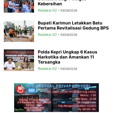
Kebersihan
Redaksi-02
-
09/08/2026
Bupati Karimun Letakkan Batu
Pertama Revitalisasi Gedung BPS
Redaksi-02
-
09/08/2026
Polda Kepri Ungkap 6 Kasus
Narkotika dan Amankan 11
Tersangka
Redaksi-02
-
09/08/2026