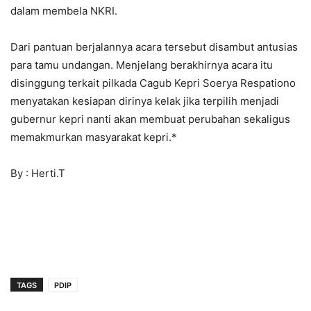
dalam membela NKRI.
Dari pantuan berjalannya acara tersebut disambut antusias
para tamu undangan. Menjelang berakhirnya acara itu
disinggung terkait pilkada Cagub Kepri Soerya Respationo
menyatakan kesiapan dirinya kelak jika terpilih menjadi
gubernur kepri nanti akan membuat perubahan sekaligus
memakmurkan masyarakat kepri.*
By : Herti.T
TAGS
PDIP