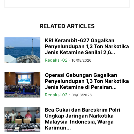
RELATED ARTICLES
KRI Kerambit-627 Gagalkan
Penyelundupan 1,3 Ton Narkotika
Jenis Ketamine Senilai 2,6...
Redaksi-02
-
10/08/2026
Operasi Gabungan Gagalkan
Penyelundupan 1,3 Ton Narkotika
Jenis Ketamine di Perairan...
Redaksi-02
-
09/08/2026
Bea Cukai dan Bareskrim Polri
Ungkap Jaringan Narkotika
Malaysia-Indonesia, Warga
Karimun...