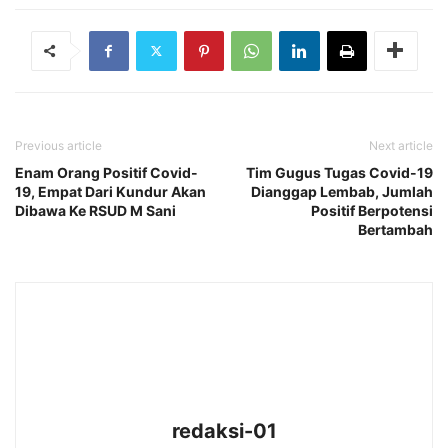
Previous article
Next article
Enam Orang Positif Covid-
Tim Gugus Tugas Covid-19
19, Empat Dari Kundur Akan
Dianggap Lembab, Jumlah
Dibawa Ke RSUD M Sani
Positif Berpotensi
Bertambah
redaksi-01