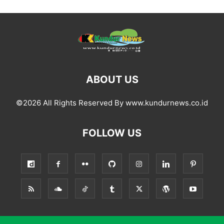
ABOUT US
©2026 All Rights Reserved By www.kundurnews.co.id
FOLLOW US