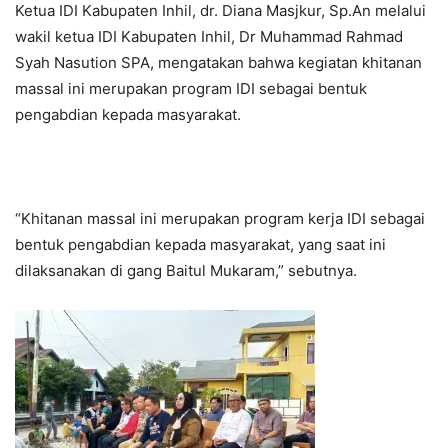
Ketua IDI Kabupaten Inhil, dr. Diana Masjkur, Sp.An melalui
wakil ketua IDI Kabupaten Inhil, Dr Muhammad Rahmad
Syah Nasution SPA, mengatakan bahwa kegiatan khitanan
massal ini merupakan program IDI sebagai bentuk
pengabdian kepada masyarakat.
“Khitanan massal ini merupakan program kerja IDI sebagai
bentuk pengabdian kepada masyarakat, yang saat ini
dilaksanakan di gang Baitul Mukaram,” sebutnya.