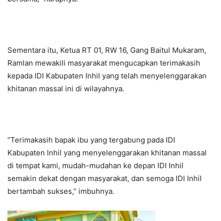
Sementara itu, Ketua RT 01, RW 16, Gang Baitul Mukaram,
Ramlan mewakili masyarakat mengucapkan terimakasih
kepada IDI Kabupaten Inhil yang telah menyelenggarakan
khitanan massal ini di wilayahnya.
“Terimakasih bapak ibu yang tergabung pada IDI
Kabupaten Inhil yang menyelenggarakan khitanan massal
di tempat kami, mudah-mudahan ke depan IDI Inhil
semakin dekat dengan masyarakat, dan semoga IDI Inhil
bertambah sukses,” imbuhnya.