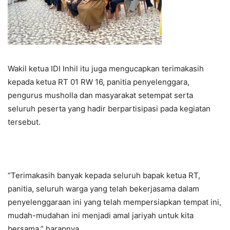
Wakil ketua IDI Inhil itu juga mengucapkan terimakasih
kepada ketua RT 01 RW 16, panitia penyelenggara,
pengurus musholla dan masyarakat setempat serta
seluruh peserta yang hadir berpartisipasi pada kegiatan
tersebut.
“Terimakasih banyak kepada seluruh bapak ketua RT,
panitia, seluruh warga yang telah bekerjasama dalam
penyelenggaraan ini yang telah mempersiapkan tempat ini,
mudah-mudahan ini menjadi amal jariyah untuk kita
bersama,” harapnya.