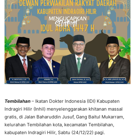
Tembilahan
– Ikatan Dokter Indonesia (IDI) Kabupaten
Indragiri Hilir (Inhil) menyelenggarakan khitanan massal
gratis, di Jalan Baharuddin Jusuf, Gang Baitul Mukarram,
kelurahan Tembilahan kota, kecamatan Tembilahan,
kabupaten Indragiri Hilir, Sabtu (24/12/22) pagi.