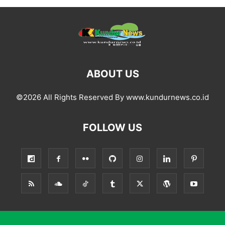
ABOUT US
©2026 All Rights Reserved By www.kundurnews.co.id
FOLLOW US