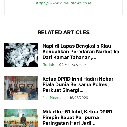
https://www.kundurnews.co.id
RELATED ARTICLES
Napi di Lapas Bengkalis Riau
Kendalikan Peredaran Narkotika
Dari Kamar Tahanan,...
Redaksi-02
-
13/07/2026
Ketua DPRD Inhil Hadiri Nobar
Piala Dunia Bersama Polres,
Perkuat Sinergi...
Nia Nismaini
-
16/06/2026
Milad ke-61 Inhil, Ketua DPRD
Pimpin Rapat Paripurna
Peringatan Hari Jadi...