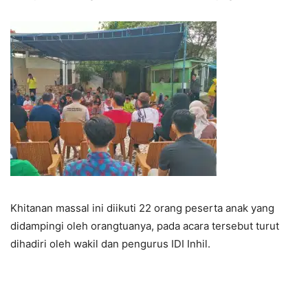
Khitanan massal ini diikuti 22 orang peserta anak yang
didampingi oleh orangtuanya, pada acara tersebut turut
dihadiri oleh wakil dan pengurus IDI Inhil.