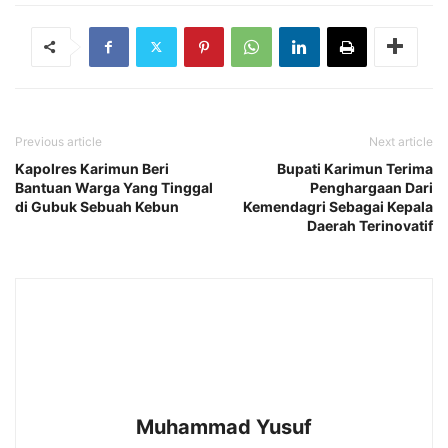
Previous article
Next article
Kapolres Karimun Beri
Bupati Karimun Terima
Bantuan Warga Yang Tinggal
Penghargaan Dari
di Gubuk Sebuah Kebun
Kemendagri Sebagai Kepala
Daerah Terinovatif
Muhammad Yusuf