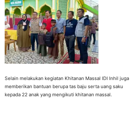
Selain melakukan kegiatan Khitanan Massal IDI Inhil juga
memberikan bantuan berupa tas baju serta uang saku
kepada 22 anak yang mengikuti khitanan massal.