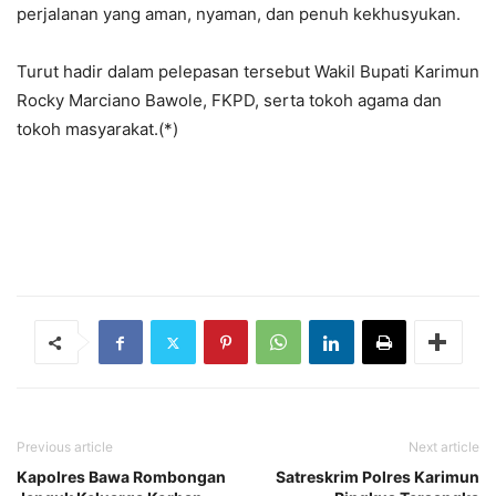
perjalanan yang aman, nyaman, dan penuh kekhusyukan.
Turut hadir dalam pelepasan tersebut Wakil Bupati Karimun
Rocky Marciano Bawole, FKPD, serta tokoh agama dan
tokoh masyarakat.(*)
Previous article
Next article
Kapolres Bawa Rombongan
Satreskrim Polres Karimun