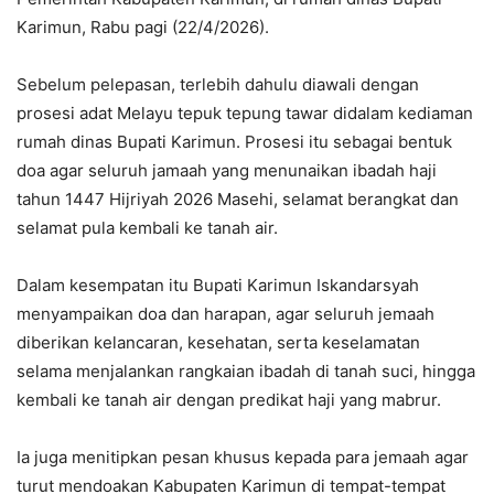
Karimun, Rabu pagi (22/4/2026).
Sebelum pelepasan, terlebih dahulu diawali dengan
prosesi adat Melayu tepuk tepung tawar didalam kediaman
rumah dinas Bupati Karimun. Prosesi itu sebagai bentuk
doa agar seluruh jamaah yang menunaikan ibadah haji
tahun 1447 Hijriyah 2026 Masehi, selamat berangkat dan
selamat pula kembali ke tanah air.
Dalam kesempatan itu Bupati Karimun Iskandarsyah
menyampaikan doa dan harapan, agar seluruh jemaah
diberikan kelancaran, kesehatan, serta keselamatan
selama menjalankan rangkaian ibadah di tanah suci, hingga
kembali ke tanah air dengan predikat haji yang mabrur.
Ia juga menitipkan pesan khusus kepada para jemaah agar
turut mendoakan Kabupaten Karimun di tempat-tempat