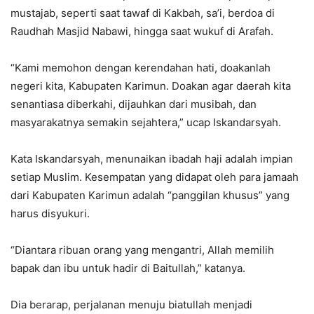
mustajab, seperti saat tawaf di Kakbah, sa’i, berdoa di
Raudhah Masjid Nabawi, hingga saat wukuf di Arafah.
“Kami memohon dengan kerendahan hati, doakanlah
negeri kita, Kabupaten Karimun. Doakan agar daerah kita
senantiasa diberkahi, dijauhkan dari musibah, dan
masyarakatnya semakin sejahtera,” ucap Iskandarsyah.
Kata Iskandarsyah, menunaikan ibadah haji adalah impian
setiap Muslim. Kesempatan yang didapat oleh para jamaah
dari Kabupaten Karimun adalah “panggilan khusus” yang
harus disyukuri.
“Diantara ribuan orang yang mengantri, Allah memilih
bapak dan ibu untuk hadir di Baitullah,” katanya.
Dia berarap, perjalanan menuju biatullah menjadi