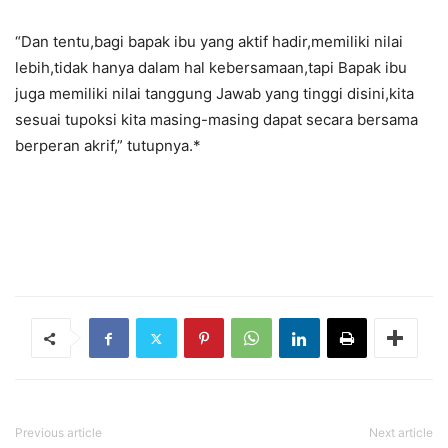
“Dan tentu,bagi bapak ibu yang aktif hadir,memiliki nilai
lebih,tidak hanya dalam hal kebersamaan,tapi Bapak ibu
juga memiliki nilai tanggung Jawab yang tinggi disini,kita
sesuai tupoksi kita masing-masing dapat secara bersama
berperan akrif,” tutupnya.*
Previous article
Next article