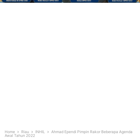
Home
Riau
INHIL
Ahmad Ependi Pimpin Rakor Beberapa Agenda
Awal Tahun 2022