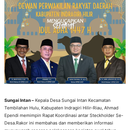
Sungai Intan –
Kepala Desa Sungai Intan Kecamatan
Tembilahan Hulu, Kabupaten Indragiri Hilir-Riau, Ahmad
Ependi memimpin Rapat Koordinasi antar Steckholder Se-
Desa.Rakor ini membahas dan memberikan informasi