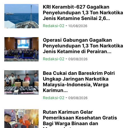
KRI Kerambit-627 Gagalkan
Penyelundupan 1,3 Ton Narkotika
Jenis Ketamine Senilai 2,6...
Redaksi-02
-
10/08/2026
Operasi Gabungan Gagalkan
Penyelundupan 1,3 Ton Narkotika
Jenis Ketamine di Perairan...
Redaksi-02
-
09/08/2026
Bea Cukai dan Bareskrim Polri
Ungkap Jaringan Narkotika
Malaysia-Indonesia, Warga
Karimun...
Redaksi-02
-
09/08/2026
Rutan Karimun Gelar
Pemeriksaan Kesehatan Gratis
Bagi Warga Binaan dan