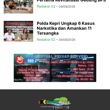
Pertama Revitalisasi Gedung BPS
Redaksi-02
-
09/08/2026
Polda Kepri Ungkap 6 Kasus
Narkotika dan Amankan 11
Tersangka
Redaksi-02
-
09/08/2026