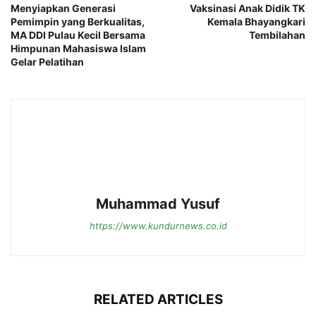
Menyiapkan Generasi
Vaksinasi Anak Didik TK
Pemimpin yang Berkualitas,
Kemala Bhayangkari
MA DDI Pulau Kecil Bersama
Tembilahan
Himpunan Mahasiswa Islam
Gelar Pelatihan
Muhammad Yusuf
https://www.kundurnews.co.id
RELATED ARTICLES