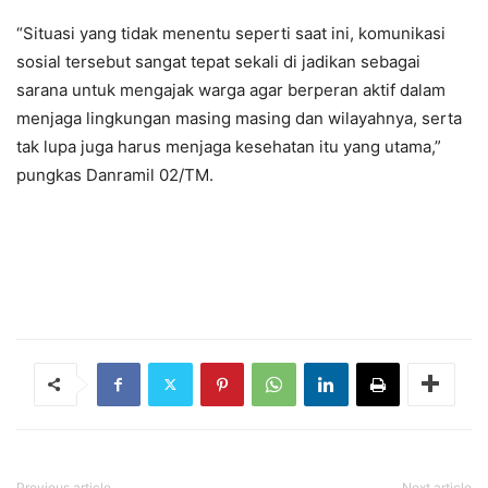
“Situasi yang tidak menentu seperti saat ini, komunikasi
sosial tersebut sangat tepat sekali di jadikan sebagai
sarana untuk mengajak warga agar berperan aktif dalam
menjaga lingkungan masing masing dan wilayahnya, serta
tak lupa juga harus menjaga kesehatan itu yang utama,”
pungkas Danramil 02/TM.
Previous article
Next article