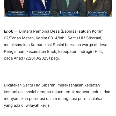
Enok
— Bintara Pembina Desa (Babinsa) satuan Koramil
02/Tanah Merah, Kodim 0314/Inhil Sertu HM Sibarani,
melaksanakan Komunikasi Sosial bersama warga di desa
Pengalihan, kecamatan Enok, kabupaten Indragiri Hilir,
pada Ahad (22/010/2023) pagi.
Dikatakan Sertu HM Sibarani melaksanakan kegiatan
komunikasi sosial dengan tujuan untuk mencari solusi dan
menyamakan persepsi dalam mengatasi permasalahan
yang ada di wilayah kerja.