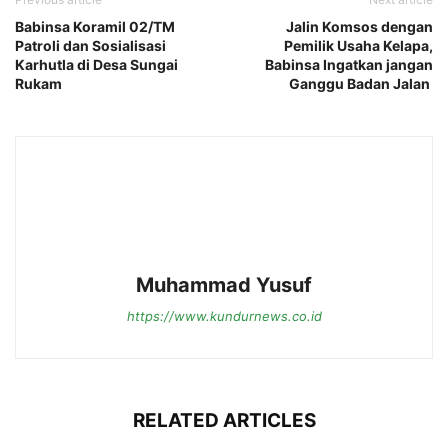
Babinsa Koramil 02/TM
Jalin Komsos dengan
Patroli dan Sosialisasi
Pemilik Usaha Kelapa,
Karhutla di Desa Sungai
Babinsa Ingatkan jangan
Rukam
Ganggu Badan Jalan
Muhammad Yusuf
https://www.kundurnews.co.id
RELATED ARTICLES