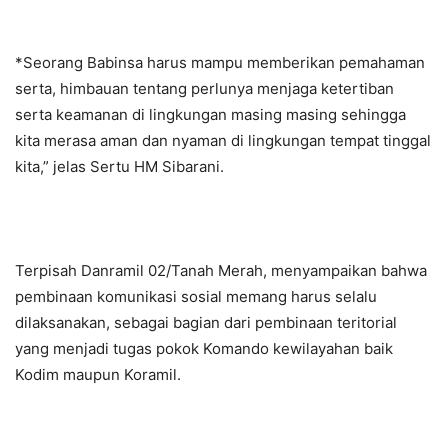
*Seorang Babinsa harus mampu memberikan pemahaman
serta, himbauan tentang perlunya menjaga ketertiban
serta keamanan di lingkungan masing masing sehingga
kita merasa aman dan nyaman di lingkungan tempat tinggal
kita,” jelas Sertu HM Sibarani.
Terpisah Danramil 02/Tanah Merah, menyampaikan bahwa
pembinaan komunikasi sosial memang harus selalu
dilaksanakan, sebagai bagian dari pembinaan teritorial
yang menjadi tugas pokok Komando kewilayahan baik
Kodim maupun Koramil.