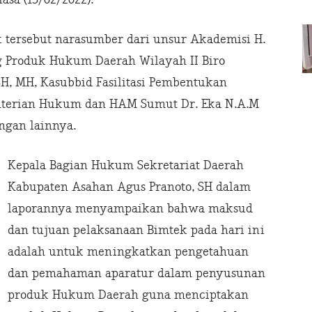
 tersebut narasumber dari unsur Akademisi H.
g Produk Hukum Daerah Wilayah II Biro
, MH, Kasubbid Fasilitasi Pembentukan
terian Hukum dan HAM Sumut Dr. Eka N.A.M
ngan lainnya.
Kepala Bagian Hukum Sekretariat Daerah
Kabupaten Asahan Agus Pranoto, SH dalam
laporannya menyampaikan bahwa maksud
dan tujuan pelaksanaan Bimtek pada hari ini
adalah untuk meningkatkan pengetahuan
dan pemahaman aparatur dalam penyusunan
produk Hukum Daerah guna menciptakan