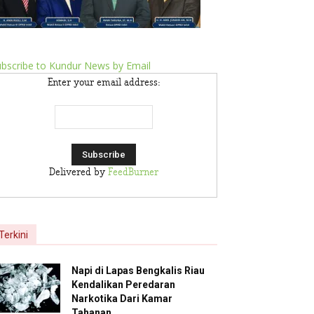
bscribe to Kundur News by Email
Enter your email address:
Delivered by
FeedBurner
Terkini
Napi di Lapas Bengkalis Riau
Kendalikan Peredaran
Narkotika Dari Kamar
Tahanan,...