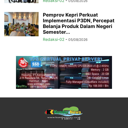
Redaksi-02
-
05/08/2026
Pemprov Kepri Perkuat
Implementasi P3DN, Percepat
Belanja Produk Dalam Negeri
Semester...
Redaksi-02
-
05/08/2026