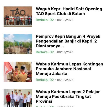
Wagub Kepri Hadiri Soft Opening
TAO Sport Club di Batam
Redaksi-02
-
06/08/2026
Pemprov Kepri Bangun 4 Proyek
Pengendalian Banjir di Kepri, 2
Diantaranya...
Redaksi-02
-
06/08/2026
Wabup Karimun Lepas Kontingen
Pramuka Jambore Nasional
Menuju Jakarta
Redaksi-02
-
05/08/2026
Wabup Karimun Lepas 2 Pelajar
Menuju Paskibraka Tingkat
Provinsi