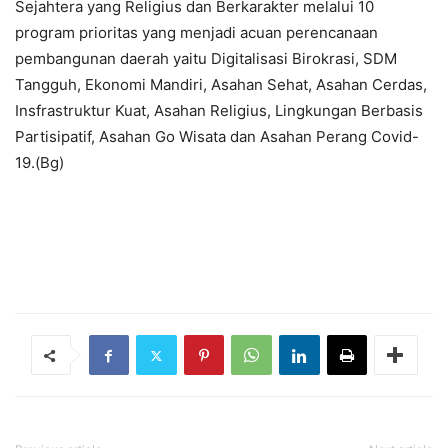
Sejahtera yang Religius dan Berkarakter melalui 10
program prioritas yang menjadi acuan perencanaan
pembangunan daerah yaitu Digitalisasi Birokrasi, SDM
Tangguh, Ekonomi Mandiri, Asahan Sehat, Asahan Cerdas,
Insfrastruktur Kuat, Asahan Religius, Lingkungan Berbasis
Partisipatif, Asahan Go Wisata dan Asahan Perang Covid-
19.(Bg)