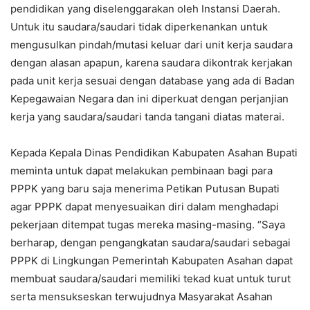
pendidikan yang diselenggarakan oleh Instansi Daerah.
Untuk itu saudara/saudari tidak diperkenankan untuk
mengusulkan pindah/mutasi keluar dari unit kerja saudara
dengan alasan apapun, karena saudara dikontrak kerjakan
pada unit kerja sesuai dengan database yang ada di Badan
Kepegawaian Negara dan ini diperkuat dengan perjanjian
kerja yang saudara/saudari tanda tangani diatas materai.
Kepada Kepala Dinas Pendidikan Kabupaten Asahan Bupati
meminta untuk dapat melakukan pembinaan bagi para
PPPK yang baru saja menerima Petikan Putusan Bupati
agar PPPK dapat menyesuaikan diri dalam menghadapi
pekerjaan ditempat tugas mereka masing-masing. “Saya
berharap, dengan pengangkatan saudara/saudari sebagai
PPPK di Lingkungan Pemerintah Kabupaten Asahan dapat
membuat saudara/saudari memiliki tekad kuat untuk turut
serta mensukseskan terwujudnya Masyarakat Asahan