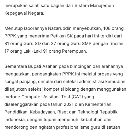
merupakan salah satu bagian dari Sistem Manajemen
Kepegawai Negara.
Menutup laporannya Nazaruddin menyebutkan, 108 orang
PPPK yang menerima Petikan SK pada hari ini terdiri dari
81 orang Guru SD dan 27 orang Guru SMP dengan rincian
17 orang Laki-Laki 91 orang Perempuan.
Sementara Bupati Asahan pada bimbingan dan arahannya
mengatakan, pengangkatan PPPK ini melalui proses yang
sangat panjang, dimulai dari seleksi administrasi kemudian
dilanjutkan seleksi kompetisi bidang dengan menggunakan
metode Computer Assitant Test (CAT) yang
diselenggarakan pada tahun 2021 oleh Kementerian
Pendidikan, Kebudayaan, Riset dan Teknologi Republik
Indonesia, dengan tujuan memenuhi kebutuhan dan
mendorong peningkatan profesionalisme guru di satuan