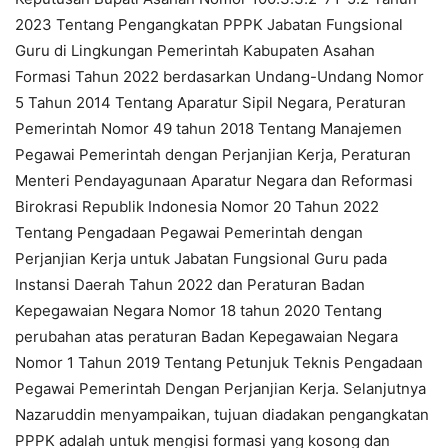
2023 Tentang Pengangkatan PPPK Jabatan Fungsional
Guru di Lingkungan Pemerintah Kabupaten Asahan
Formasi Tahun 2022 berdasarkan Undang-Undang Nomor
5 Tahun 2014 Tentang Aparatur Sipil Negara, Peraturan
Pemerintah Nomor 49 tahun 2018 Tentang Manajemen
Pegawai Pemerintah dengan Perjanjian Kerja, Peraturan
Menteri Pendayagunaan Aparatur Negara dan Reformasi
Birokrasi Republik Indonesia Nomor 20 Tahun 2022
Tentang Pengadaan Pegawai Pemerintah dengan
Perjanjian Kerja untuk Jabatan Fungsional Guru pada
Instansi Daerah Tahun 2022 dan Peraturan Badan
Kepegawaian Negara Nomor 18 tahun 2020 Tentang
perubahan atas peraturan Badan Kepegawaian Negara
Nomor 1 Tahun 2019 Tentang Petunjuk Teknis Pengadaan
Pegawai Pemerintah Dengan Perjanjian Kerja. Selanjutnya
Nazaruddin menyampaikan, tujuan diadakan pengangkatan
PPPK adalah untuk mengisi formasi yang kosong dan