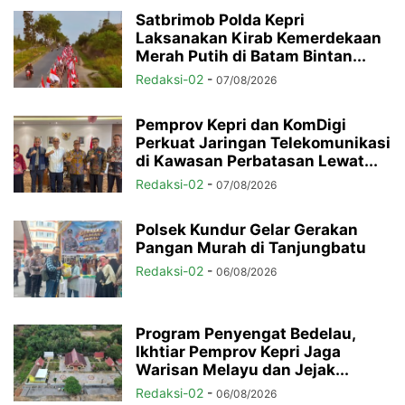
Satbrimob Polda Kepri
Laksanakan Kirab Kemerdekaan
Merah Putih di Batam Bintan...
Redaksi-02
-
07/08/2026
Pemprov Kepri dan KomDigi
Perkuat Jaringan Telekomunikasi
di Kawasan Perbatasan Lewat...
Redaksi-02
-
07/08/2026
Polsek Kundur Gelar Gerakan
Pangan Murah di Tanjungbatu
Redaksi-02
-
06/08/2026
Program Penyengat Bedelau,
Ikhtiar Pemprov Kepri Jaga
Warisan Melayu dan Jejak...
Redaksi-02
-
06/08/2026