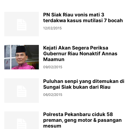
PN Siak Riau vonis mati 3
terdakwa kasus mutilasi 7 bocah
12/02/2015
Kejati Akan Segera Periksa
Gubernur Riau Nonaktif Annas
Maamun
09/02/2015
Puluhan senpi yang ditemukan di
Sungai Siak bukan dari Riau
06/02/2015
Polresta Pekanbaru ciduk 58
preman, geng motor & pasangan
mesum