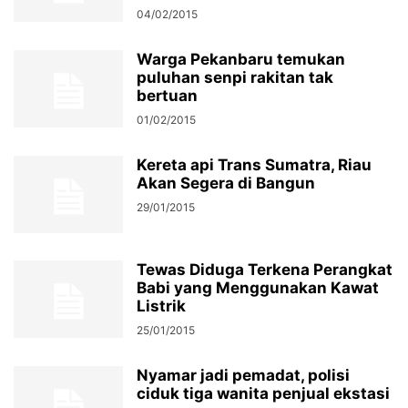
04/02/2015
Warga Pekanbaru temukan
puluhan senpi rakitan tak
bertuan
01/02/2015
Kereta api Trans Sumatra, Riau
Akan Segera di Bangun
29/01/2015
Tewas Diduga Terkena Perangkat
Babi yang Menggunakan Kawat
Listrik
25/01/2015
Nyamar jadi pemadat, polisi
ciduk tiga wanita penjual ekstasi