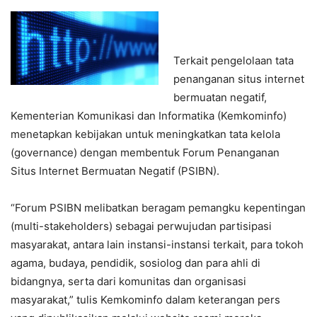
Terkait pengelolaan tata
penanganan situs internet
bermuatan negatif,
Kementerian Komunikasi dan Informatika (Kemkominfo)
menetapkan kebijakan untuk meningkatkan tata kelola
(governance) dengan membentuk Forum Penanganan
Situs Internet Bermuatan Negatif (PSIBN).
“Forum PSIBN melibatkan beragam pemangku kepentingan
(multi-stakeholders) sebagai perwujudan partisipasi
masyarakat, antara lain instansi-instansi terkait, para tokoh
agama, budaya, pendidik, sosiolog dan para ahli di
bidangnya, serta dari komunitas dan organisasi
masyarakat,” tulis Kemkominfo dalam keterangan pers