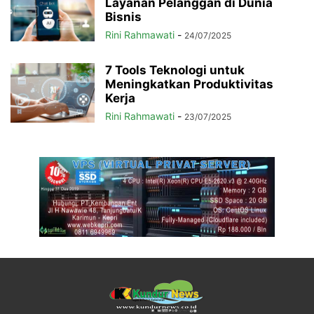
Layanan Pelanggan di Dunia
Bisnis
Rini Rahmawati
-
24/07/2025
7 Tools Teknologi untuk
Meningkatkan Produktivitas
Kerja
Rini Rahmawati
-
23/07/2025