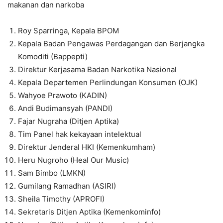
makanan dan narkoba
Roy Sparringa, Kepala BPOM
Kepala Badan Pengawas Perdagangan dan Berjangka
Komoditi (Bappepti)
Direktur Kerjasama Badan Narkotika Nasional
Kepala Departemen Perlindungan Konsumen (OJK)
Wahyoe Prawoto (KADIN)
Andi Budimansyah (PANDI)
Fajar Nugraha (Ditjen Aptika)
Tim Panel hak kekayaan intelektual
Direktur Jenderal HKI (Kemenkumham)
Heru Nugroho (Heal Our Music)
Sam Bimbo (LMKN)
Gumilang Ramadhan (ASIRI)
Sheila Timothy (APROFI)
Sekretaris Ditjen Aptika (Kemenkominfo)