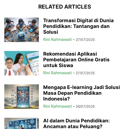
RELATED ARTICLES
Transformasi Digital di Dunia
Pendidikan: Tantangan dan
Solusi
Rini Rahmawati
-
27/07/2025
Rekomendasi Aplikasi
Pembelajaran Online Gratis
untuk Siswa
Rini Rahmawati
-
27/07/2025
Mengapa E-learning Jadi Solusi
Masa Depan Pendidikan
Indonesia?
Rini Rahmawati
-
26/07/2025
AI dalam Dunia Pendidikan:
Ancaman atau Peluang?