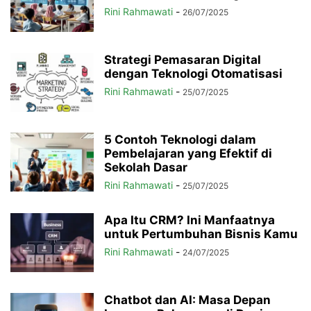
Rini Rahmawati
-
26/07/2025
Strategi Pemasaran Digital
dengan Teknologi Otomatisasi
Rini Rahmawati
-
25/07/2025
5 Contoh Teknologi dalam
Pembelajaran yang Efektif di
Sekolah Dasar
Rini Rahmawati
-
25/07/2025
Apa Itu CRM? Ini Manfaatnya
untuk Pertumbuhan Bisnis Kamu
Rini Rahmawati
-
24/07/2025
Chatbot dan AI: Masa Depan