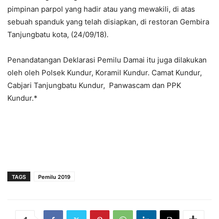
pimpinan parpol yang hadir atau yang mewakili, di atas
sebuah spanduk yang telah disiapkan, di restoran Gembira
Tanjungbatu kota, (24/09/18).
Penandatangan Deklarasi Pemilu Damai itu juga dilakukan
oleh oleh Polsek Kundur, Koramil Kundur. Camat Kundur,
Cabjari Tanjungbatu Kundur, Panwascam dan PPK
Kundur.*
TAGS
Pemilu 2019