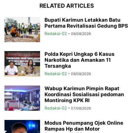
RELATED ARTICLES
Bupati Karimun Letakkan Batu
Pertama Revitalisasi Gedung BPS
Redaksi-02
-
09/08/2026
Polda Kepri Ungkap 6 Kasus
Narkotika dan Amankan 11
Tersangka
Redaksi-02
-
09/08/2026
Wabup Karimun Pimpin Rapat
Koordinasi Sosialisasi pedoman
Montiroing KPK RI
Redaksi-02
-
07/08/2026
Modus Penumpang Ojek Online
Rampas Hp dan Motor