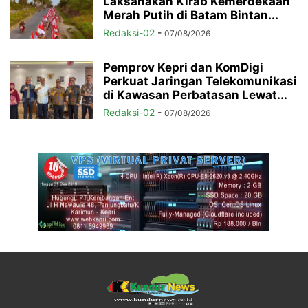
Laksanakan Kirab Kemerdekaan
Merah Putih di Batam Bintan...
Redaksi-02
-
07/08/2026
Pemprov Kepri dan KomDigi
Perkuat Jaringan Telekomunikasi
di Kawasan Perbatasan Lewat...
Redaksi-02
-
07/08/2026