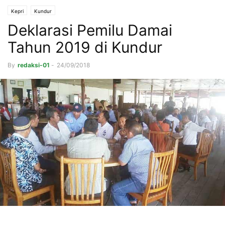
Kepri
Kundur
Deklarasi Pemilu Damai
Tahun 2019 di Kundur
By
redaksi-01
-
24/09/2018