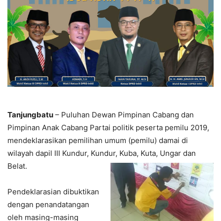
Tanjungbatu
– Puluhan Dewan Pimpinan Cabang dan
Pimpinan Anak Cabang Partai politik peserta pemilu 2019,
mendeklarasikan pemilihan umum (pemilu) damai di
wilayah dapil III Kundur, Kundur, Kuba, Kuta, Ungar dan
Belat.
Pendeklarasian dibuktikan
dengan penandatangan
oleh masing-masing