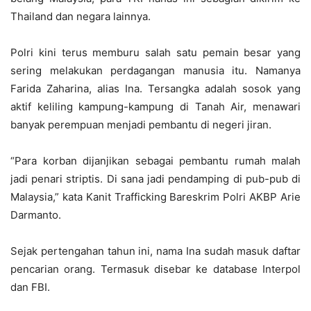
Thailand dan negara lainnya.
Polri kini terus memburu salah satu pemain besar yang
sering melakukan perdagangan manusia itu. Namanya
Farida Zaharina, alias Ina. Tersangka adalah sosok yang
aktif keliling kampung-kampung di Tanah Air, menawari
banyak perempuan menjadi pembantu di negeri jiran.
“Para korban dijanjikan sebagai pembantu rumah malah
jadi penari striptis. Di sana jadi pendamping di pub-pub di
Malaysia,” kata Kanit Trafficking Bareskrim Polri AKBP Arie
Darmanto.
Sejak pertengahan tahun ini, nama Ina sudah masuk daftar
pencarian orang. Termasuk disebar ke database Interpol
dan FBI.