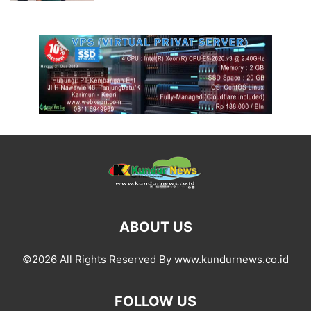
ABOUT US
©2026 All Rights Reserved By www.kundurnews.co.id
FOLLOW US