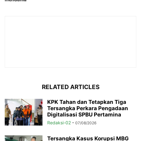
RELATED ARTICLES
KPK Tahan dan Tetapkan Tiga
Tersangka Perkara Pengadaan
Digitalisasi SPBU Pertamina
Redaksi-02
-
07/08/2026
Tersangka Kasus Korupsi MBG