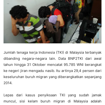
Jumlah tenaga kerja Indonesia (TKI) di Malaysia terbanyak
dibanding negara-negara lain. Data BNP2TKI dari awal
tahun hingga 31 Oktober mencatat 95.785 WNI berangkat
ke negeri jiran mengadu nasib. Itu artinya 29,4 persen dari
keseluruhan buruh migran yang diberangkatkan sepanjang
2014.
Lepas dari kasus penyiksaan TKI yang sudah jamak
muncul, sisi kelam buruh migran di Malaysia adalah