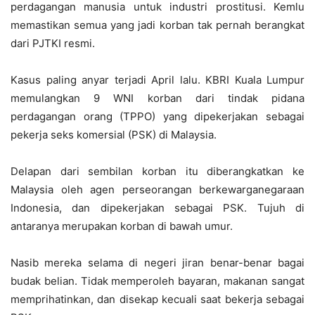
perdagangan manusia untuk industri prostitusi. Kemlu
memastikan semua yang jadi korban tak pernah berangkat
dari PJTKI resmi.
Kasus paling anyar terjadi April lalu. KBRI Kuala Lumpur
memulangkan 9 WNI korban dari tindak pidana
perdagangan orang (TPPO) yang dipekerjakan sebagai
pekerja seks komersial (PSK) di Malaysia.
Delapan dari sembilan korban itu diberangkatkan ke
Malaysia oleh agen perseorangan berkewarganegaraan
Indonesia, dan dipekerjakan sebagai PSK. Tujuh di
antaranya merupakan korban di bawah umur.
Nasib mereka selama di negeri jiran benar-benar bagai
budak belian. Tidak memperoleh bayaran, makanan sangat
memprihatinkan, dan disekap kecuali saat bekerja sebagai