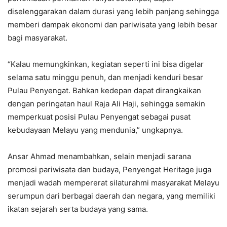
diselenggarakan dalam durasi yang lebih panjang sehingga
memberi dampak ekonomi dan pariwisata yang lebih besar
bagi masyarakat.
“Kalau memungkinkan, kegiatan seperti ini bisa digelar
selama satu minggu penuh, dan menjadi kenduri besar
Pulau Penyengat. Bahkan kedepan dapat dirangkaikan
dengan peringatan haul Raja Ali Haji, sehingga semakin
memperkuat posisi Pulau Penyengat sebagai pusat
kebudayaan Melayu yang mendunia,” ungkapnya.
Ansar Ahmad menambahkan, selain menjadi sarana
promosi pariwisata dan budaya, Penyengat Heritage juga
menjadi wadah mempererat silaturahmi masyarakat Melayu
serumpun dari berbagai daerah dan negara, yang memiliki
ikatan sejarah serta budaya yang sama.