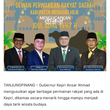
TANJUNGPINANG – Gubernur Kepri Ansar Ahmad
mengusulkan agar berbagai permainan rakyat yang ada di
Kepri, dikemas secara menarik hingga mampu menjadi
daya tarik wisata budaya.