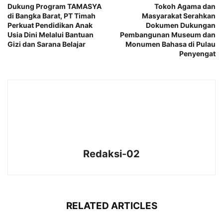
Dukung Program TAMASYA
Tokoh Agama dan
di Bangka Barat, PT Timah
Masyarakat Serahkan
Perkuat Pendidikan Anak
Dokumen Dukungan
Usia Dini Melalui Bantuan
Pembangunan Museum dan
Gizi dan Sarana Belajar
Monumen Bahasa di Pulau
Penyengat
Redaksi-02
RELATED ARTICLES