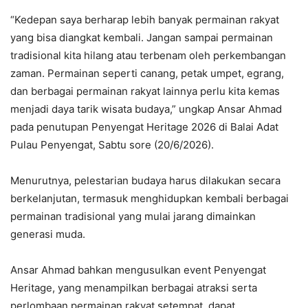
“Kedepan saya berharap lebih banyak permainan rakyat
yang bisa diangkat kembali. Jangan sampai permainan
tradisional kita hilang atau terbenam oleh perkembangan
zaman. Permainan seperti canang, petak umpet, egrang,
dan berbagai permainan rakyat lainnya perlu kita kemas
menjadi daya tarik wisata budaya,” ungkap Ansar Ahmad
pada penutupan Penyengat Heritage 2026 di Balai Adat
Pulau Penyengat, Sabtu sore (20/6/2026).
Menurutnya, pelestarian budaya harus dilakukan secara
berkelanjutan, termasuk menghidupkan kembali berbagai
permainan tradisional yang mulai jarang dimainkan
generasi muda.
Ansar Ahmad bahkan mengusulkan event Penyengat
Heritage, yang menampilkan berbagai atraksi serta
perlombaan permainan rakyat setempat, dapat