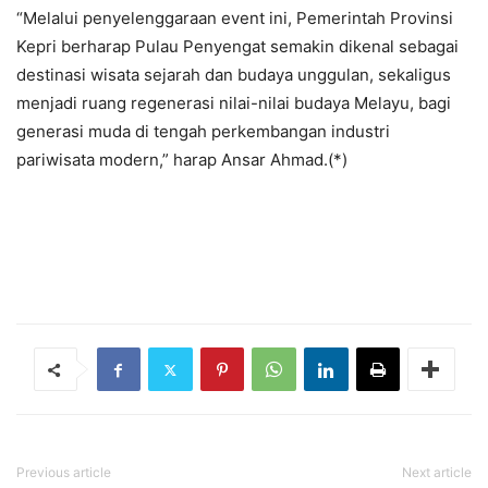
“Melalui penyelenggaraan event ini, Pemerintah Provinsi
Kepri berharap Pulau Penyengat semakin dikenal sebagai
destinasi wisata sejarah dan budaya unggulan, sekaligus
menjadi ruang regenerasi nilai-nilai budaya Melayu, bagi
generasi muda di tengah perkembangan industri
pariwisata modern,” harap Ansar Ahmad.(*)
Previous article
Next article