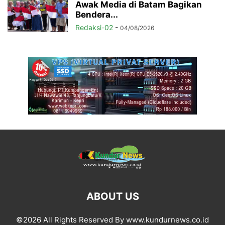
Awak Media di Batam Bagikan
Bendera...
Redaksi-02
-
04/08/2026
ABOUT US
©2026 All Rights Reserved By www.kundurnews.co.id