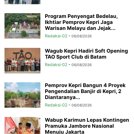
Program Penyengat Bedelau,
Ikhtiar Pemprov Kepri Jaga
Warisan Melayu dan Jejak...
Redaksi-02
-
06/08/2026
Wagub Kepri Hadiri Soft Opening
TAO Sport Club di Batam
Redaksi-02
-
06/08/2026
Pemprov Kepri Bangun 4 Proyek
Pengendalian Banjir di Kepri, 2
Diantaranya...
Redaksi-02
-
06/08/2026
Wabup Karimun Lepas Kontingen
Pramuka Jambore Nasional
Menuju Jakarta