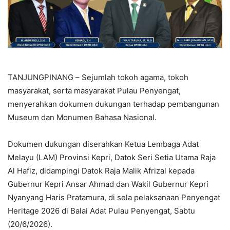
TANJUNGPINANG – Sejumlah tokoh agama, tokoh
masyarakat, serta masyarakat Pulau Penyengat,
menyerahkan dokumen dukungan terhadap pembangunan
Museum dan Monumen Bahasa Nasional.
Dokumen dukungan diserahkan Ketua Lembaga Adat
Melayu (LAM) Provinsi Kepri, Datok Seri Setia Utama Raja
Al Hafiz, didampingi Datok Raja Malik Afrizal kepada
Gubernur Kepri Ansar Ahmad dan Wakil Gubernur Kepri
Nyanyang Haris Pratamura, di sela pelaksanaan Penyengat
Heritage 2026 di Balai Adat Pulau Penyengat, Sabtu
(20/6/2026).