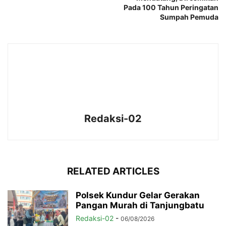
Pada 100 Tahun Peringatan
Sumpah Pemuda
Redaksi-02
RELATED ARTICLES
Polsek Kundur Gelar Gerakan
Pangan Murah di Tanjungbatu
Redaksi-02
-
06/08/2026