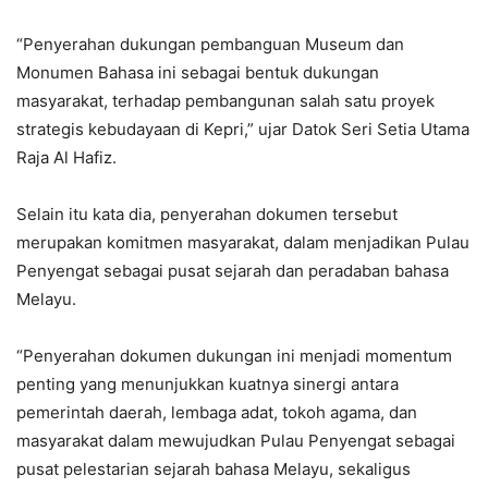
“Penyerahan dukungan pembanguan Museum dan
Monumen Bahasa ini sebagai bentuk dukungan
masyarakat, terhadap pembangunan salah satu proyek
strategis kebudayaan di Kepri,” ujar Datok Seri Setia Utama
Raja Al Hafiz.
Selain itu kata dia, penyerahan dokumen tersebut
merupakan komitmen masyarakat, dalam menjadikan Pulau
Penyengat sebagai pusat sejarah dan peradaban bahasa
Melayu.
“Penyerahan dokumen dukungan ini menjadi momentum
penting yang menunjukkan kuatnya sinergi antara
pemerintah daerah, lembaga adat, tokoh agama, dan
masyarakat dalam mewujudkan Pulau Penyengat sebagai
pusat pelestarian sejarah bahasa Melayu, sekaligus