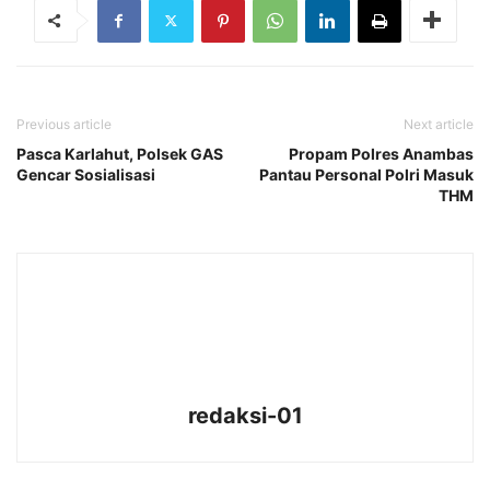
Previous article
Next article
Pasca Karlahut, Polsek GAS
Propam Polres Anambas
Gencar Sosialisasi
Pantau Personal Polri Masuk
THM
redaksi-01