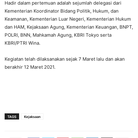
Hadir dalam pertemuan adalah sejumlah delegasi dari
Kementerian Koordinator Bidang Politik, Hukum, dan
Keamanan, Kementerian Luar Negeri, Kementerian Hukum
dan HAM, Kejaksaan Agung, Kementerian Keuangan, BNPT,
POLRI, BNN, Mahkamah Agung, KBRI Tokyo serta
KBRI/PTRI Wina.
Kegiatan telah dilaksanakan sejak 7 Maret lalu dan akan
berakhir 12 Maret 2021.
TAGS
Kejaksaan