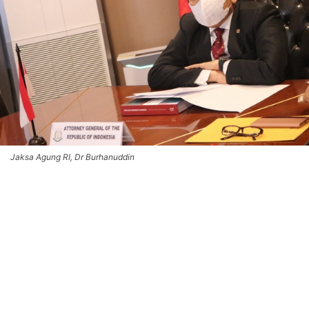
Jaksa Agung RI, Dr Burhanuddin