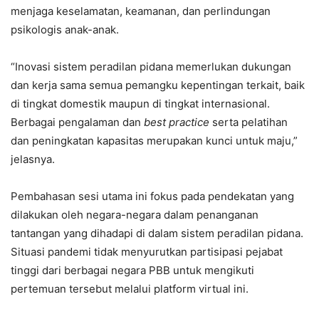
menjaga keselamatan, keamanan, dan perlindungan
psikologis anak-anak.
“Inovasi sistem peradilan pidana memerlukan dukungan
dan kerja sama semua pemangku kepentingan terkait, baik
di tingkat domestik maupun di tingkat internasional.
Berbagai pengalaman dan
best practice
serta pelatihan
dan peningkatan kapasitas merupakan kunci untuk maju,”
jelasnya.
Pembahasan sesi utama ini fokus pada pendekatan yang
dilakukan oleh negara-negara dalam penanganan
tantangan yang dihadapi di dalam sistem peradilan pidana.
Situasi pandemi tidak menyurutkan partisipasi pejabat
tinggi dari berbagai negara PBB untuk mengikuti
pertemuan tersebut melalui platform virtual ini.