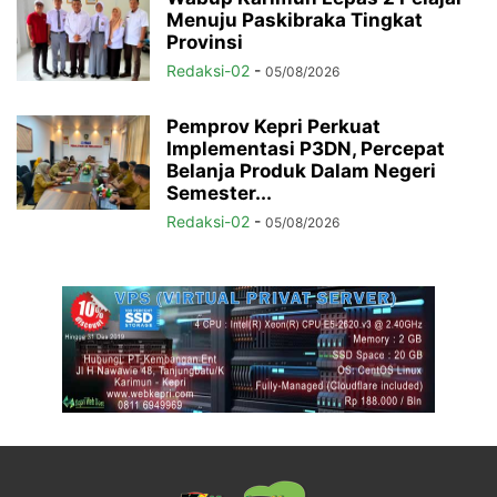
Menuju Paskibraka Tingkat
Provinsi
Redaksi-02
-
05/08/2026
Pemprov Kepri Perkuat
Implementasi P3DN, Percepat
Belanja Produk Dalam Negeri
Semester...
Redaksi-02
-
05/08/2026