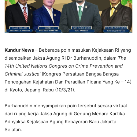
Kundur News
– Beberapa poin masukan Kejaksaan RI yang
disampaikan Jaksa Agung RI Dr Burhanuddin, dalam
The
14th United Nations Congres on Crime Prevention and
Criminal Justice’
(Kongres Persatuan Bangsa Bangsa
Pencegahan Kejahatan Dan Peradilan Pidana Yang Ke – 14)
di Kyoto, Jepang. Rabu (10/3/21).
Burhanuddin menyampaikan poin tersebut secara virtual
dari ruang kerja Jaksa Agung di Gedung Menara Kartika
Adhyaksa Kejaksaan Agung Kebayoran Baru Jakarta
Selatan.