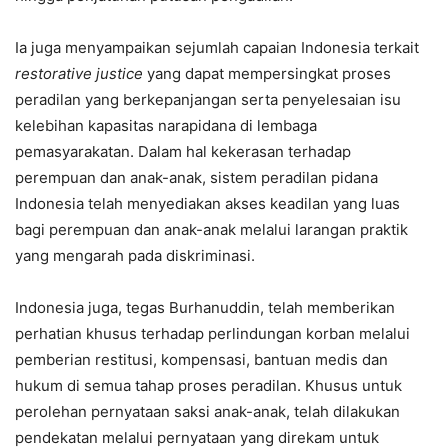
Ia juga menyampaikan sejumlah capaian Indonesia terkait
restorative justice
yang dapat mempersingkat proses
peradilan yang berkepanjangan serta penyelesaian isu
kelebihan kapasitas narapidana di lembaga
pemasyarakatan. Dalam hal kekerasan terhadap
perempuan dan anak-anak, sistem peradilan pidana
Indonesia telah menyediakan akses keadilan yang luas
bagi perempuan dan anak-anak melalui larangan praktik
yang mengarah pada diskriminasi.
Indonesia juga, tegas Burhanuddin, telah memberikan
perhatian khusus terhadap perlindungan korban melalui
pemberian restitusi, kompensasi, bantuan medis dan
hukum di semua tahap proses peradilan. Khusus untuk
perolehan pernyataan saksi anak-anak, telah dilakukan
pendekatan melalui pernyataan yang direkam untuk