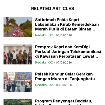
RELATED ARTICLES
Satbrimob Polda Kepri
Laksanakan Kirab Kemerdekaan
Merah Putih di Batam Bintan...
Redaksi-02
-
07/08/2026
Pemprov Kepri dan KomDigi
Perkuat Jaringan Telekomunikasi
di Kawasan Perbatasan Lewat...
Redaksi-02
-
07/08/2026
Polsek Kundur Gelar Gerakan
Pangan Murah di Tanjungbatu
Redaksi-02
-
06/08/2026
Program Penyengat Bedelau,