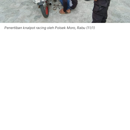
Penertiban knalpot racing oleh Polsek Moro, Rabu (11/1)