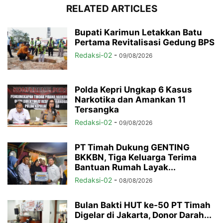
RELATED ARTICLES
Bupati Karimun Letakkan Batu
Pertama Revitalisasi Gedung BPS
Redaksi-02
-
09/08/2026
Polda Kepri Ungkap 6 Kasus
Narkotika dan Amankan 11
Tersangka
Redaksi-02
-
09/08/2026
PT Timah Dukung GENTING
BKKBN, Tiga Keluarga Terima
Bantuan Rumah Layak...
Redaksi-02
-
08/08/2026
Bulan Bakti HUT ke-50 PT Timah
Digelar di Jakarta, Donor Darah...