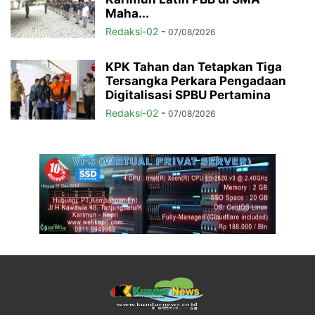
Maha...
Redaksi-02
-
07/08/2026
KPK Tahan dan Tetapkan Tiga
Tersangka Perkara Pengadaan
Digitalisasi SPBU Pertamina
Redaksi-02
-
07/08/2026