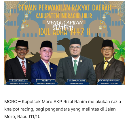
MORO – Kapolsek Moro AKP Rizal Rahim melakukan razia
knalpot racing, bagi pengendara yang melintas di Jalan
Moro, Rabu (11/1).