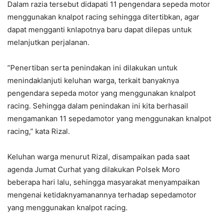
Dalam razia tersebut didapati 11 pengendara sepeda motor
menggunakan knalpot racing sehingga ditertibkan, agar
dapat mengganti knlapotnya baru dapat dilepas untuk
melanjutkan perjalanan.
“Penertiban serta penindakan ini dilakukan untuk
menindaklanjuti keluhan warga, terkait banyaknya
pengendara sepeda motor yang menggunakan knalpot
racing. Sehingga dalam penindakan ini kita berhasail
mengamankan 11 sepedamotor yang menggunakan knalpot
racing,” kata Rizal.
Keluhan warga menurut Rizal, disampaikan pada saat
agenda Jumat Curhat yang dilakukan Polsek Moro
beberapa hari lalu, sehingga masyarakat menyampaikan
mengenai ketidaknyamanannya terhadap sepedamotor
yang menggunakan knalpot racing.