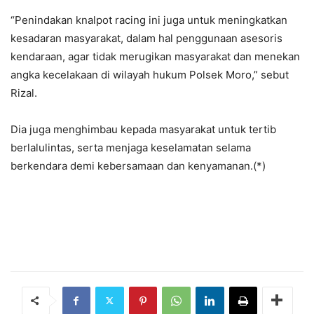
“Penindakan knalpot racing ini juga untuk meningkatkan
kesadaran masyarakat, dalam hal penggunaan asesoris
kendaraan, agar tidak merugikan masyarakat dan menekan
angka kecelakaan di wilayah hukum Polsek Moro,” sebut
Rizal.
Dia juga menghimbau kepada masyarakat untuk tertib
berlalulintas, serta menjaga keselamatan selama
berkendara demi kebersamaan dan kenyamanan.(*)