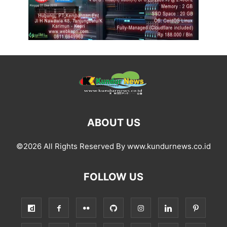
ABOUT US
©2026 All Rights Reserved By www.kundurnews.co.id
FOLLOW US