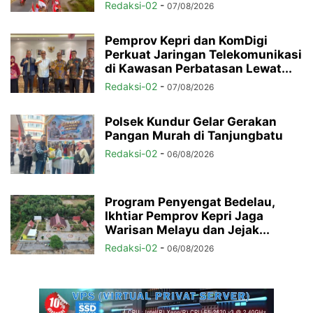
Redaksi-02
-
07/08/2026
Pemprov Kepri dan KomDigi
Perkuat Jaringan Telekomunikasi
di Kawasan Perbatasan Lewat...
Redaksi-02
-
07/08/2026
Polsek Kundur Gelar Gerakan
Pangan Murah di Tanjungbatu
Redaksi-02
-
06/08/2026
Program Penyengat Bedelau,
Ikhtiar Pemprov Kepri Jaga
Warisan Melayu dan Jejak...
Redaksi-02
-
06/08/2026