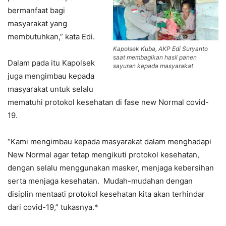
bermanfaat bagi
masyarakat yang
membutuhkan,” kata Edi.
Kapolsek Kuba, AKP Edi Suryanto
saat membagikan hasil panen
Dalam pada itu Kapolsek
sayuran kepada masyarakat
juga mengimbau kepada
masyarakat untuk selalu
mematuhi protokol kesehatan di fase new Normal covid-
19.
“Kami mengimbau kepada masyarakat dalam menghadapi
New Normal agar tetap mengikuti protokol kesehatan,
dengan selalu menggunakan masker, menjaga kebersihan
serta menjaga kesehatan. Mudah-mudahan dengan
disiplin mentaati protokol kesehatan kita akan terhindar
dari covid-19,” tukasnya.*