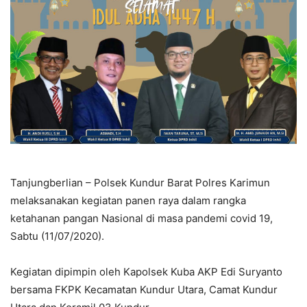
Tanjungberlian – Polsek Kundur Barat Polres Karimun
melaksanakan kegiatan panen raya dalam rangka
ketahanan pangan Nasional di masa pandemi covid 19,
Sabtu (11/07/2020).
Kegiatan dipimpin oleh Kapolsek Kuba AKP Edi Suryanto
bersama FKPK Kecamatan Kundur Utara, Camat Kundur