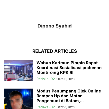
Dipono Syahid
RELATED ARTICLES
Wabup Karimun Pimpin Rapat
Koordinasi Sosialisasi pedoman
Montiroing KPK RI
Redaksi-02
-
07/08/2026
Modus Penumpang Ojek Online
Rampas Hp dan Motor
Pengemudi di Batam,...
Redaksi-02
-
07/08/2026