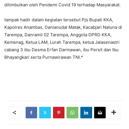
ditimbulkan oleh Pendemi Covid 19 terhadap Masyarakat.
tampak hadir dalam kegiatan tersebut Pjs Bupati KKA,
Kapolres Anambas, Danlanudal Matak, Kacabjari Natuna di
Tarempa, Danramil 02 Tarempa, Anggota DPRD KKA,
Kemenag, Ketua LAM, Lurah Tarempa, ketua Jalasenastri
cabang 3 ibu Desma Erfan Darmawan, ibu Persit dan Ibu
Bhayangkari serta Purnawirawan TNI.*