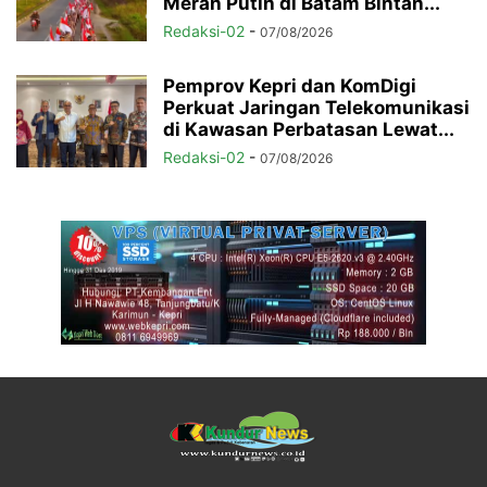
Merah Putih di Batam Bintan...
Redaksi-02
-
07/08/2026
Pemprov Kepri dan KomDigi
Perkuat Jaringan Telekomunikasi
di Kawasan Perbatasan Lewat...
Redaksi-02
-
07/08/2026