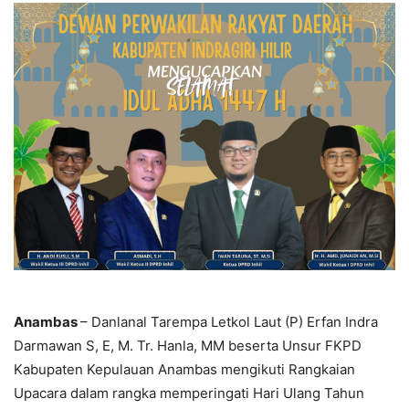
Anambas
– Danlanal Tarempa Letkol Laut (P) Erfan Indra
Darmawan S, E, M. Tr. Hanla, MM beserta Unsur FKPD
Kabupaten Kepulauan Anambas mengikuti Rangkaian
Upacara dalam rangka memperingati Hari Ulang Tahun