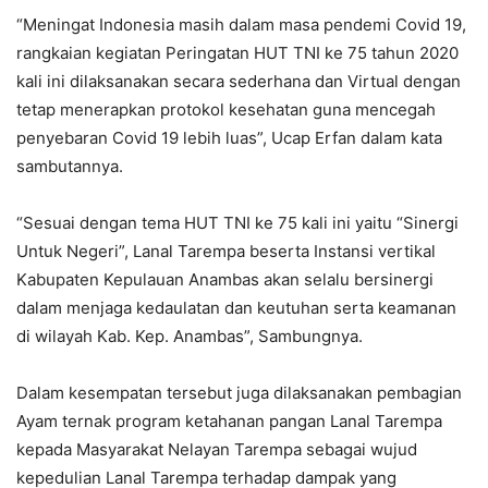
“Meningat Indonesia masih dalam masa pendemi Covid 19,
rangkaian kegiatan Peringatan HUT TNI ke 75 tahun 2020
kali ini dilaksanakan secara sederhana dan Virtual dengan
tetap menerapkan protokol kesehatan guna mencegah
penyebaran Covid 19 lebih luas”, Ucap Erfan dalam kata
sambutannya.
“Sesuai dengan tema HUT TNI ke 75 kali ini yaitu “Sinergi
Untuk Negeri”, Lanal Tarempa beserta Instansi vertikal
Kabupaten Kepulauan Anambas akan selalu bersinergi
dalam menjaga kedaulatan dan keutuhan serta keamanan
di wilayah Kab. Kep. Anambas”, Sambungnya.
Dalam kesempatan tersebut juga dilaksanakan pembagian
Ayam ternak program ketahanan pangan Lanal Tarempa
kepada Masyarakat Nelayan Tarempa sebagai wujud
kepedulian Lanal Tarempa terhadap dampak yang