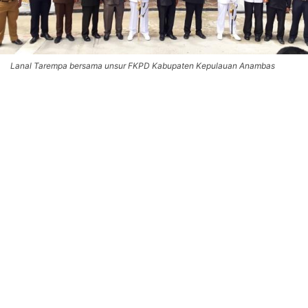
Lanal Tarempa bersama unsur FKPD Kabupaten Kepulauan Anambas