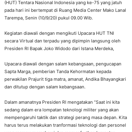
(HUT) Tentara Nasional Indonesia yang ke-75 yang jatuh
pada hari ini bertempat di Ruang Media Center Mako Lanal
Tarempa, Senin (10/9/20) pukul 09.00 Wib.
Kegiatan diawali dengan mengikuti Upacara HUT TNI
secara Virtual dan terpadu yang dipimpin langsung oleh
Presiden RI Bapak Joko Widodo dari Istana Merdeka,
Upacara diawali dengan salam kebangsaan, pengucapan
Sapta Marga, pemberian Tanda Kehormatan kepada
perwakilan Prajurit tiga matra, amanat, Andika Bhayangkari
dan ditutup dengan salam kebangsaan.
Dalam amanatnya Presiden RI mengatakan “Saat ini kita
sedang dalam era lompatan teknologi militer yang akan
mempengaruhi taktik dan strategi perang masa depan. Kita
harus terus melakukan tranformasi teknologi dan personel