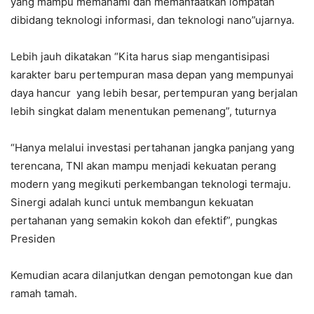
yang mampu memahami dan memanfaatkan lompatan
dibidang teknologi informasi, dan teknologi nano”ujarnya.
Lebih jauh dikatakan “Kita harus siap mengantisipasi
karakter baru pertempuran masa depan yang mempunyai
daya hancur yang lebih besar, pertempuran yang berjalan
lebih singkat dalam menentukan pemenang”, tuturnya
“Hanya melalui investasi pertahanan jangka panjang yang
terencana, TNI akan mampu menjadi kekuatan perang
modern yang megikuti perkembangan teknologi termaju.
Sinergi adalah kunci untuk membangun kekuatan
pertahanan yang semakin kokoh dan efektif”, pungkas
Presiden
Kemudian acara dilanjutkan dengan pemotongan kue dan
ramah tamah.