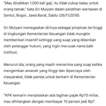
“Mau dinaikkan 1.000 kali gaji, itu tidak cukup kalau untuk
orang tamak,” kata Sri Mulyani dalam pelatihan wartawan di
Sentul, Bogor, Jawa Barat, Sabtu (26/11/2016).
Sri Mulyani menegaskan dirinya sebagai pimpinan tertinggi
di lingkungan Kementerian Keuangan tidak mungkin
memberikan insentif setinggi uang suap yang diberikan
oleh pelanggar hukum, yang ingin merusak nama baik
institusi.
Menurut dia, orang yang masih menerima uang suap ketika
mengemban amanah yang tinggi dan dipercaya oleh
masyarakat, tidak pantas untuk berkarir di Kementerian
Keuangan.
“KPK kemarin menjelaskan ada tagihan pajak Rp70 miliar,
mau dihilangkan dengan membayar 10 persen jadi Rp7