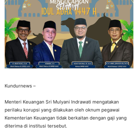
Kundurnews –
Menteri Keuangan Sri Mulyani Indrawati mengatakan
perilaku korupsi yang dilakukan oleh oknum pegawai
Kementerian Keuangan tidak berkaitan dengan gaji yang
diterima di institusi tersebut.