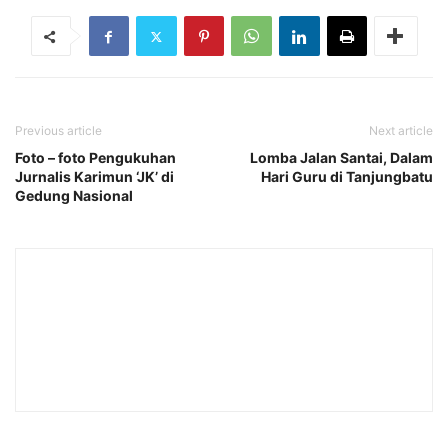
Previous article
Next article
Foto – foto Pengukuhan
Lomba Jalan Santai, Dalam
Jurnalis Karimun ‘JK’ di
Hari Guru di Tanjungbatu
Gedung Nasional