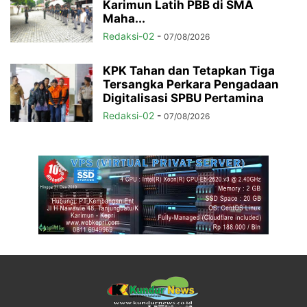
Karimun Latih PBB di SMA
Maha...
Redaksi-02
-
07/08/2026
KPK Tahan dan Tetapkan Tiga
Tersangka Perkara Pengadaan
Digitalisasi SPBU Pertamina
Redaksi-02
-
07/08/2026