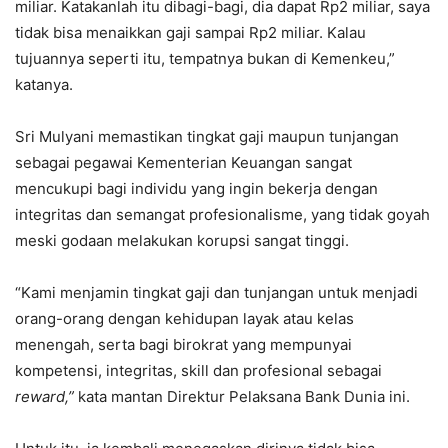
miliar. Katakanlah itu dibagi-bagi, dia dapat Rp2 miliar, saya
tidak bisa menaikkan gaji sampai Rp2 miliar. Kalau
tujuannya seperti itu, tempatnya bukan di Kemenkeu,”
katanya.
Sri Mulyani memastikan tingkat gaji maupun tunjangan
sebagai pegawai Kementerian Keuangan sangat
mencukupi bagi individu yang ingin bekerja dengan
integritas dan semangat profesionalisme, yang tidak goyah
meski godaan melakukan korupsi sangat tinggi.
“Kami menjamin tingkat gaji dan tunjangan untuk menjadi
orang-orang dengan kehidupan layak atau kelas
menengah, serta bagi birokrat yang mempunyai
kompetensi, integritas, skill dan profesional sebagai
reward,”
kata mantan Direktur Pelaksana Bank Dunia ini.