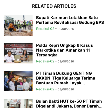
RELATED ARTICLES
Bupati Karimun Letakkan Batu
Pertama Revitalisasi Gedung BPS
Redaksi-02
-
09/08/2026
Polda Kepri Ungkap 6 Kasus
Narkotika dan Amankan 11
Tersangka
Redaksi-02
-
09/08/2026
PT Timah Dukung GENTING
BKKBN, Tiga Keluarga Terima
Bantuan Rumah Layak...
Redaksi-02
-
08/08/2026
Bulan Bakti HUT ke-50 PT Timah
Digelar di Jakarta, Donor Darah...