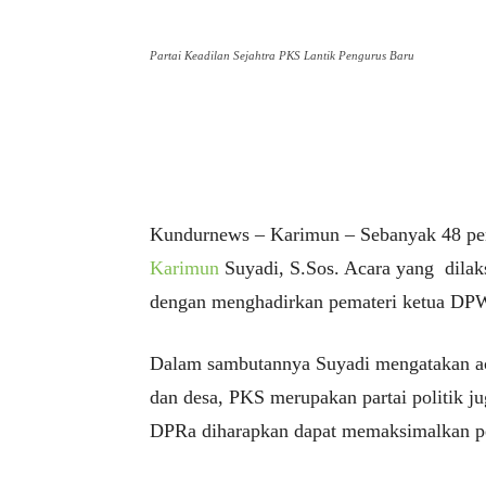
Partai Keadilan Sejahtra PKS Lantik Pengurus Baru