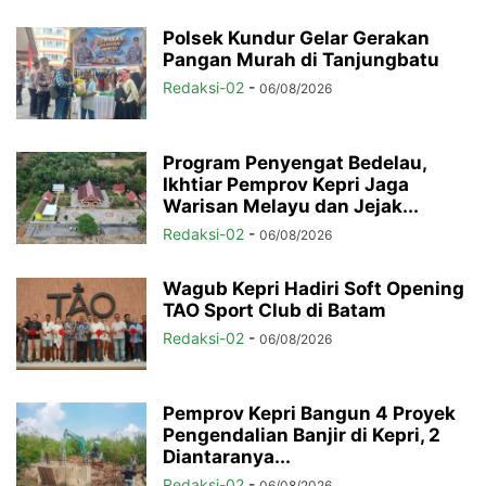
Polsek Kundur Gelar Gerakan
Pangan Murah di Tanjungbatu
Redaksi-02
-
06/08/2026
Program Penyengat Bedelau,
Ikhtiar Pemprov Kepri Jaga
Warisan Melayu dan Jejak...
Redaksi-02
-
06/08/2026
Wagub Kepri Hadiri Soft Opening
TAO Sport Club di Batam
Redaksi-02
-
06/08/2026
Pemprov Kepri Bangun 4 Proyek
Pengendalian Banjir di Kepri, 2
Diantaranya...
Redaksi-02
-
06/08/2026