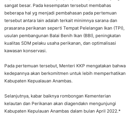
sangat besar. Pada kesempatan tersebut membahas
beberapa hal yg menjadi pembahasan pada pertemuan
tersebut antara lain adalah terkait minimnya sarana dan
prasarana perikanan seperti Tempat Pelelangan Ikan (TPI),
usulan pembangunan Balai Benih Ikan (BBI), peningkatan
kualitas SDM pelaku usaha perikanan, dan optimalisasi
kawasan konservasi.
Pada pertemuan tersebut, Menteri KKP mengatakan bahwa
kedepannya akan berkomitmen untuk lebih memperhatikan
Kabupaten Kepualauan Anambas.
Selanjutnya, kabar baiknya rombongan Kementerian
kelautan dan Perikanan akan diagendakn mengunjungi
Kabupaten Kepulauan Anambas dalam bulan April 2022.*