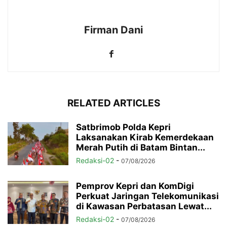
Firman Dani
RELATED ARTICLES
Satbrimob Polda Kepri
Laksanakan Kirab Kemerdekaan
Merah Putih di Batam Bintan...
Redaksi-02
-
07/08/2026
Pemprov Kepri dan KomDigi
Perkuat Jaringan Telekomunikasi
di Kawasan Perbatasan Lewat...
Redaksi-02
-
07/08/2026