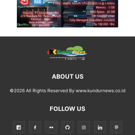
ABOUT US
©2026 All Rights Reserved By www.kundurnews.co.id
FOLLOW US