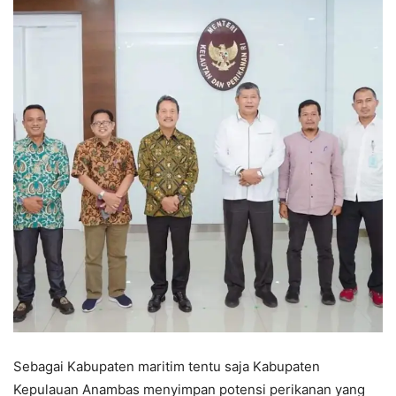
Sebagai Kabupaten maritim tentu saja Kabupaten
Kepulauan Anambas menyimpan potensi perikanan yang