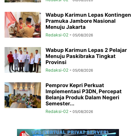
Wabup Karimun Lepas Kontingen
Pramuka Jambore Nasional
Menuju Jakarta
Redaksi-02
-
05/08/2026
Wabup Karimun Lepas 2 Pelajar
Menuju Paskibraka Tingkat
Provinsi
Redaksi-02
-
05/08/2026
Pemprov Kepri Perkuat
Implementasi P3DN, Percepat
Belanja Produk Dalam Negeri
Semester...
Redaksi-02
-
05/08/2026