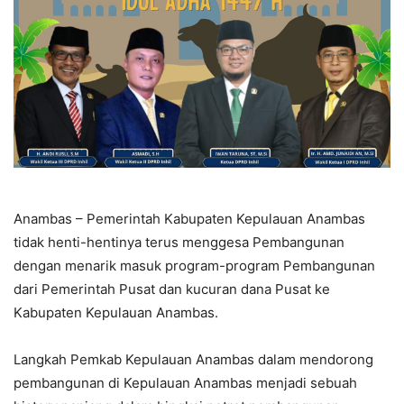
Anambas – Pemerintah Kabupaten Kepulauan Anambas
tidak henti-hentinya terus menggesa Pembangunan
dengan menarik masuk program-program Pembangunan
dari Pemerintah Pusat dan kucuran dana Pusat ke
Kabupaten Kepulauan Anambas.
Langkah Pemkab Kepulauan Anambas dalam mendorong
pembangunan di Kepulauan Anambas menjadi sebuah