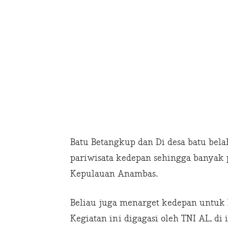
Batu Betangkup dan Di desa batu bel
pariwisata kedepan sehingga banyak 
Kepulauan Anambas.
Beliau juga menarget kedepan untu
Kegiatan ini digagasi oleh TNI AL, 