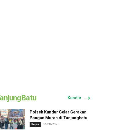
anjungBatu
Kundur
Polsek Kundur Gelar Gerakan
Pangan Murah di Tanjungbatu
06/08/2026
Kepri