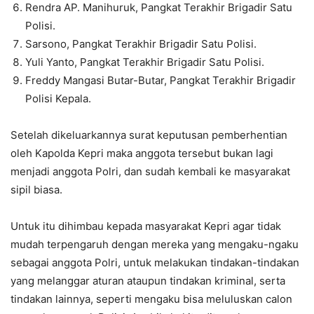
Rendra AP. Manihuruk, Pangkat Terakhir Brigadir Satu
Polisi.
Sarsono, Pangkat Terakhir Brigadir Satu Polisi.
Yuli Yanto, Pangkat Terakhir Brigadir Satu Polisi.
Freddy Mangasi Butar-Butar, Pangkat Terakhir Brigadir
Polisi Kepala.
Setelah dikeluarkannya surat keputusan pemberhentian
oleh Kapolda Kepri maka anggota tersebut bukan lagi
menjadi anggota Polri, dan sudah kembali ke masyarakat
sipil biasa.
Untuk itu dihimbau kepada masyarakat Kepri agar tidak
mudah terpengaruh dengan mereka yang mengaku-ngaku
sebagai anggota Polri, untuk melakukan tindakan-tindakan
yang melanggar aturan ataupun tindakan kriminal, serta
tindakan lainnya, seperti mengaku bisa meluluskan calon