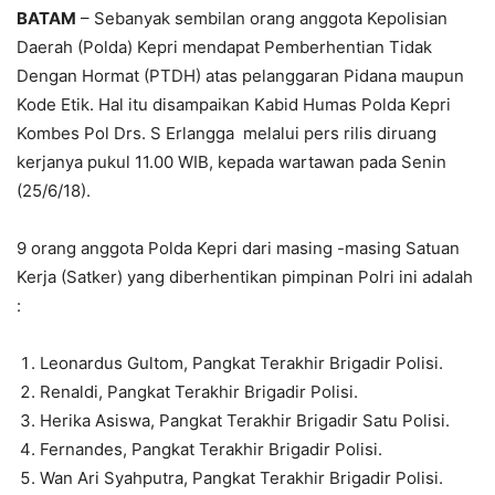
BATAM
– Sebanyak sembilan orang anggota Kepolisian
Daerah (Polda) Kepri mendapat Pemberhentian Tidak
Dengan Hormat (PTDH) atas pelanggaran Pidana maupun
Kode Etik. Hal itu disampaikan Kabid Humas Polda Kepri
Kombes Pol Drs. S Erlangga melalui pers rilis diruang
kerjanya pukul 11.00 WIB, kepada wartawan pada Senin
(25/6/18).
9 orang anggota Polda Kepri dari masing -masing Satuan
Kerja (Satker) yang diberhentikan pimpinan Polri ini adalah
:
Leonardus Gultom, Pangkat Terakhir Brigadir Polisi.
Renaldi, Pangkat Terakhir Brigadir Polisi.
Herika Asiswa, Pangkat Terakhir Brigadir Satu Polisi.
Fernandes, Pangkat Terakhir Brigadir Polisi.
Wan Ari Syahputra, Pangkat Terakhir Brigadir Polisi.