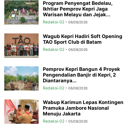
Program Penyengat Bedelau,
Ikhtiar Pemprov Kepri Jaga
Warisan Melayu dan Jejak...
Redaksi-02
-
06/08/2026
Wagub Kepri Hadiri Soft Opening
TAO Sport Club di Batam
Redaksi-02
-
06/08/2026
Pemprov Kepri Bangun 4 Proyek
Pengendalian Banjir di Kepri, 2
Diantaranya...
Redaksi-02
-
06/08/2026
Wabup Karimun Lepas Kontingen
Pramuka Jambore Nasional
Menuju Jakarta
Redaksi-02
-
05/08/2026