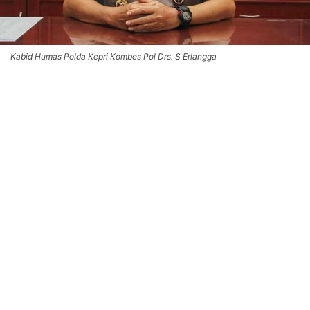
Kabid Humas Polda Kepri Kombes Pol Drs. S Erlangga