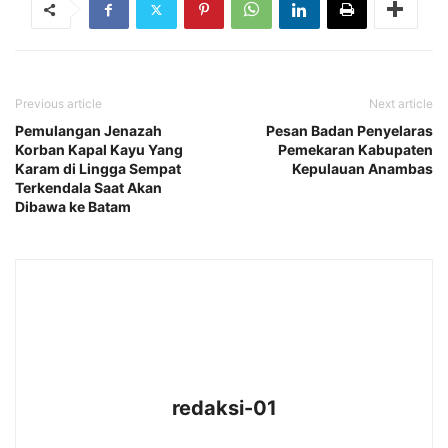
Previous article
Next article
Pemulangan Jenazah
Pesan Badan Penyelaras
Korban Kapal Kayu Yang
Pemekaran Kabupaten
Karam di Lingga Sempat
Kepulauan Anambas
Terkendala Saat Akan
Dibawa ke Batam
redaksi-01