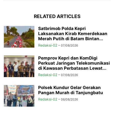
RELATED ARTICLES
Satbrimob Polda Kepri
Laksanakan Kirab Kemerdekaan
Merah Putih di Batam Bintan...
Redaksi-02
-
07/08/2026
Pemprov Kepri dan KomDigi
Perkuat Jaringan Telekomunikasi
di Kawasan Perbatasan Lewat...
Redaksi-02
-
07/08/2026
Polsek Kundur Gelar Gerakan
Pangan Murah di Tanjungbatu
Redaksi-02
-
06/08/2026