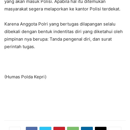
yang akan masuk Polisi. Apabila hal itu ditemukan
masyarakat segera melaporkan ke kantor Polisi terdekat.
Karena Anggota Polri yang bertugas dilapangan selalu
dibekali dengan bentuk indentitas diri yang diketahui oleh
pimpinan nya berupa: Tanda pengenal diri, dan surat
perintah tugas.
(Humas Polda Kepri)