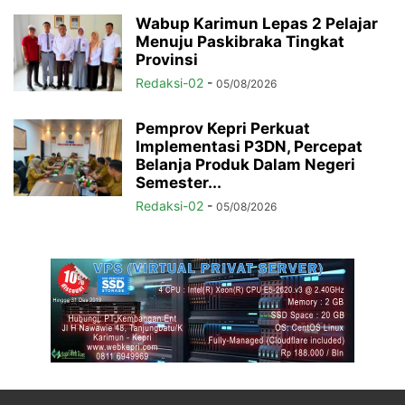
Wabup Karimun Lepas 2 Pelajar
Menuju Paskibraka Tingkat
Provinsi
Redaksi-02
-
05/08/2026
Pemprov Kepri Perkuat
Implementasi P3DN, Percepat
Belanja Produk Dalam Negeri
Semester...
Redaksi-02
-
05/08/2026