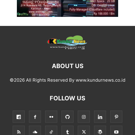
ABOUT US
©2026 All Rights Reserved By www.kundurnews.co.id
FOLLOW US