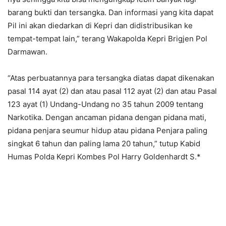
barang bukti dan tersangka. Dan informasi yang kita dapat
Pil ini akan diedarkan di Kepri dan didistribusikan ke
tempat-tempat lain,” terang Wakapolda Kepri Brigjen Pol
Darmawan.
“Atas perbuatannya para tersangka diatas dapat dikenakan
pasal 114 ayat (2) dan atau pasal 112 ayat (2) dan atau Pasal
123 ayat (1) Undang-Undang no 35 tahun 2009 tentang
Narkotika. Dengan ancaman pidana dengan pidana mati,
pidana penjara seumur hidup atau pidana Penjara paling
singkat 6 tahun dan paling lama 20 tahun,” tutup Kabid
Humas Polda Kepri Kombes Pol Harry Goldenhardt S.*