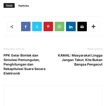
TAGS
Narkoba
Previous article
Next article
PPK Gelar Bimtek dan
KAMAL: Masyarakat Lingga
Simulasi Pemungutan,
Jangan Takut, Kita Bukan
Penghitungan dan
Bangsa Pengecut
Rekapitulasi Suara Secara
Elektronik