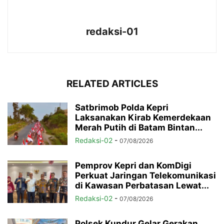
redaksi-01
RELATED ARTICLES
Satbrimob Polda Kepri
Laksanakan Kirab Kemerdekaan
Merah Putih di Batam Bintan...
Redaksi-02
-
07/08/2026
Pemprov Kepri dan KomDigi
Perkuat Jaringan Telekomunikasi
di Kawasan Perbatasan Lewat...
Redaksi-02
-
07/08/2026
Polsek Kundur Gelar Gerakan