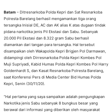
Batam
– Ditresnarkoba Polda Kepri dan Sat Resnarkoba
Polresta Barelang berhasil mengamankan tiga orang
tersangka Inisial DE, AC dan AK alias K atas dugaan tindak
pidana narkotika jenis Pil Ekstasi dan Sabu. Sebanyak
20.000 Pil Ekstasi dan 8.322 gram Sabu berhasil
diamankan dari tangan para tersangka. Hal tersebut
disampaikan oleh Wakapolda Kepri Brigjen Pol Darmawan,
didampingi oleh Dirresnarkoba Polda Kepri Kombes Pol
Muji Supriyadi, Kabid Humas Polda Kepri Kombes Pol Harry
Goldenhardt S, dan Kasat Resnarkoba Polresta Barelang,
saat Konferensi Pers di Media Center Bid Humas Polda
Kepri, Senin (30/11/20).
“Hal pertama yang saya sampaikan adalah pengungkapan
Narkotika jenis Sabu sebanyak 8 bungkus besar yang
berawal dari informasi yang diberikan oleh masyarakat