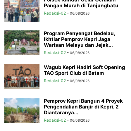
Pangan Murah di Tanjungbatu
Redaksi-02
-
06/08/2026
Program Penyengat Bedelau,
Ikhtiar Pemprov Kepri Jaga
Warisan Melayu dan Jejak...
Redaksi-02
-
06/08/2026
Wagub Kepri Hadiri Soft Opening
TAO Sport Club di Batam
Redaksi-02
-
06/08/2026
Pemprov Kepri Bangun 4 Proyek
Pengendalian Banjir di Kepri, 2
Diantaranya...
Redaksi-02
-
06/08/2026