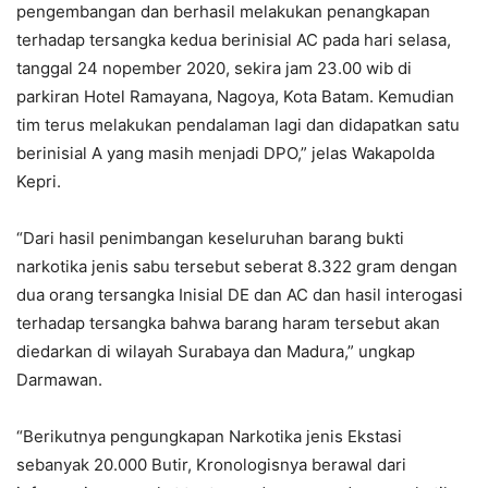
pengembangan dan berhasil melakukan penangkapan
terhadap tersangka kedua berinisial AC pada hari selasa,
tanggal 24 nopember 2020, sekira jam 23.00 wib di
parkiran Hotel Ramayana, Nagoya, Kota Batam. Kemudian
tim terus melakukan pendalaman lagi dan didapatkan satu
berinisial A yang masih menjadi DPO,” jelas Wakapolda
Kepri.
“Dari hasil penimbangan keseluruhan barang bukti
narkotika jenis sabu tersebut seberat 8.322 gram dengan
dua orang tersangka Inisial DE dan AC dan hasil interogasi
terhadap tersangka bahwa barang haram tersebut akan
diedarkan di wilayah Surabaya dan Madura,” ungkap
Darmawan.
“Berikutnya pengungkapan Narkotika jenis Ekstasi
sebanyak 20.000 Butir, Kronologisnya berawal dari