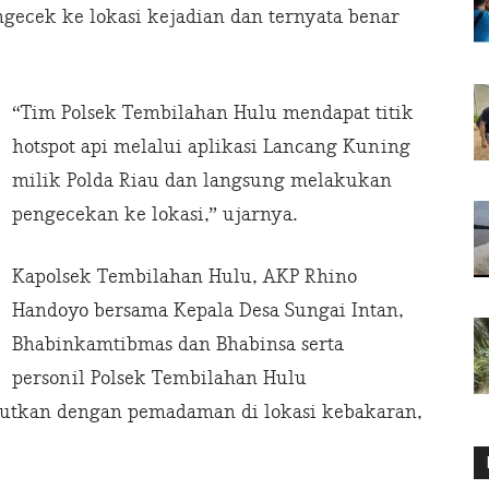
gecek ke lokasi kejadian dan ternyata benar
“Tim Polsek Tembilahan Hulu mendapat titik
hotspot api melalui aplikasi Lancang Kuning
milik Polda Riau dan langsung melakukan
pengecekan ke lokasi,” ujarnya.
Kapolsek Tembilahan Hulu, AKP Rhino
Handoyo bersama Kepala Desa Sungai Intan,
Bhabinkamtibmas dan Bhabinsa serta
personil Polsek Tembilahan Hulu
utkan dengan pemadaman di lokasi kebakaran,