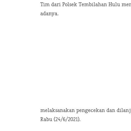
Tim dari Polsek Tembilahan Hulu men
adanya.
melaksanakan pengecekan dan dilanj
Rabu (24/6/2021).