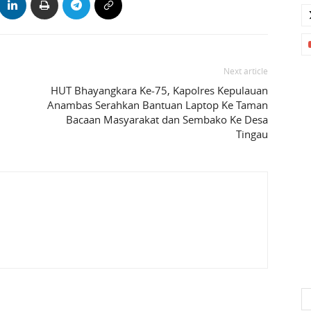
Next article
HUT Bhayangkara Ke-75, Kapolres Kepulauan
Anambas Serahkan Bantuan Laptop Ke Taman
Bacaan Masyarakat dan Sembako Ke Desa
Tingau