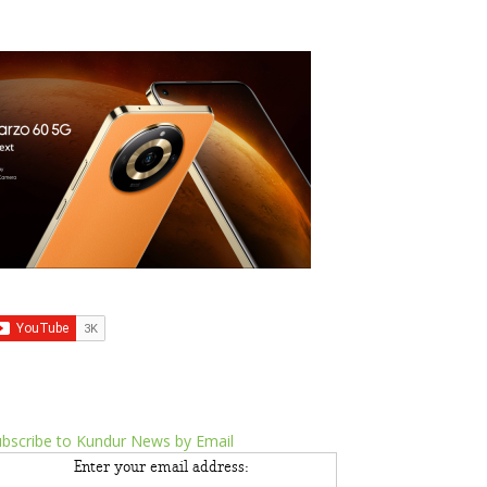
bscribe to Kundur News by Email
Enter your email address: